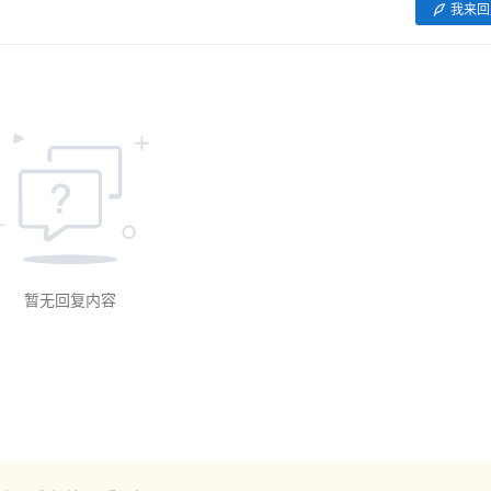
我来回
暂无回复内容