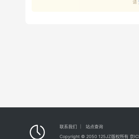
请
联系我们
站点查询
Copyright © 2050 125JZ版权所有
京IC