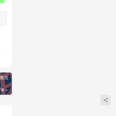
新情况
一篇