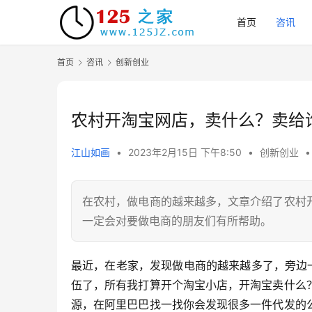
首页
咨讯
首页
咨讯
创新创业
农村开淘宝网店，卖什么？卖给
江山如画
•
2023年2月15日 下午8:50
•
创新创业
•
在农村，做电商的越来越多，文章介绍了农村
一定会对要做电商的朋友们有所帮助。
最近，在老家，发现做电商的越来越多了，旁边
伍了，所有我打算开个淘宝小店，开淘宝卖什么
源，在阿里巴巴找一找你会发现很多一件代发的