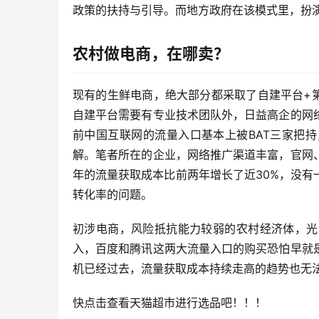
政策的扶持与引导。而地方政府在该模式里，扮
农村做电商，在哪卖？
现有的生鲜电商，绝大部分都采取了自建平台+
自建平台需要有专业技术团队外，日益高企的网
前中国互联网的流量入口基本上被BAT三家把
解。笔者所在的企业，网络推广渠道丰富，官网
年的流量获取成本比前两年增长了近30%，没
转化率的问题。
初涉电商，风险抵抗能力较弱的农村经济体，光
入，百度和腾讯这两大流量入口的购买恐怕早就
机已经过去，流量获取成本持续走高的趋势也无
快点击查看天猫超市进行选品吧！！！