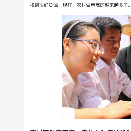
找到很好货源，现在，农村做电商的越来越多了