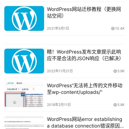
WordPress网站迁移教程（更换网
站空间）
2021年5月1日
10.4K
精！WordPress发布文章提示此响
应不是合法的JSON响应（已解决）
2022年11月21日
5.6K
WordPress“无法将上传的文件移动
至wp-content/uploads/”
2018年2月11日
5.8K
WordPress网站error establishing
a database connection错误原因及