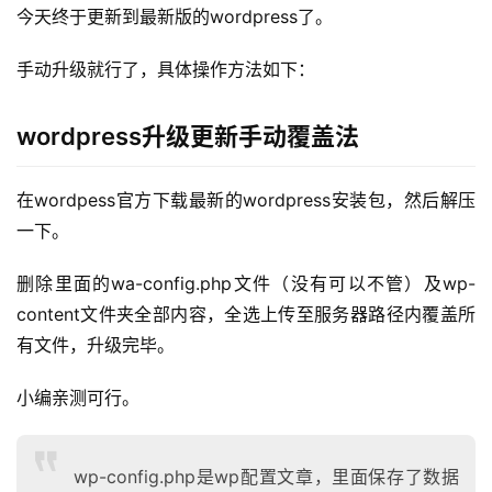
今天终于更新到最新版的wordpress了。
手动升级就行了，具体操作方法如下：
wordpress升级更新手动覆盖法
在wordpess官方下载最新的wordpress安装包，然后解压
一下。
删除里面的wa-config.php文件（没有可以不管）及wp-
content文件夹全部内容，全选上传至服务器路径内覆盖所
有文件，升级完毕。
小编亲测可行。
wp-config.php是wp配置文章，里面保存了数据