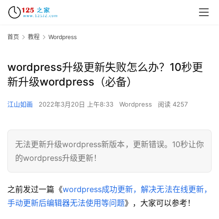
首页
教程
Wordpress
wordpress升级更新失败怎么办？10秒更
新升级wordpress（必备）
江山如画
2022年3月20日 上午8:33
Wordpress
阅读 4257
无法更新升级wordpress新版本，更新错误。10秒让你
的wordpress升级更新！
之前发过一篇《
wordpress成功更新，解决无法在线更新，
手动更新后编辑器无法使用等问题
》，大家可以参考！