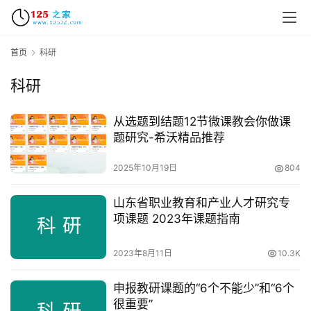
首页
科研
科研
从选题到结题12节微课教会你做课
题研究-希沃精品推荐
2025年10月19日
804
山东省职业教育和产业人才研究专
项课题 2023年课题指南
2023年8月11日
10.3K
申报教研课题的“6个不能少”和“6个
很重要”