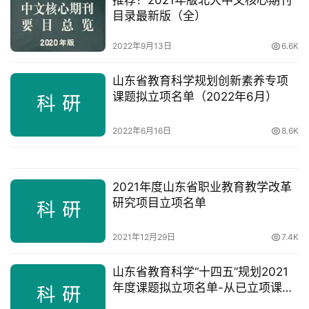
目录最新版（全）
问
答
2022年9月13日
6.6K
山东省教育科学规划创新素养专项
课题拟立项名单（2022年6月）
A
I
工
2022年6月16日
8.6K
具
2021年度山东省职业教育教学改革
研究项目立项名单
2021年12月29日
7.4K
山东省教育科学“十四五”规划2021
年度课题拟立项名单-从已立项课题
中找参考