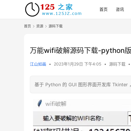
首页
咨讯
首页
资源
源码下载
万能wifi破解源码下载-pyth
江山如画
•
2023年1月29日 下午4:05
•
源码下载
•
基于 Python 的 GUI 图形界面开发库 Tkin