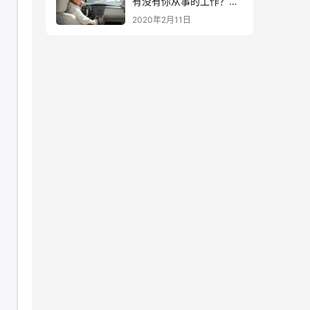
有没有你从事的工作？
（必看）
2020年2月11日