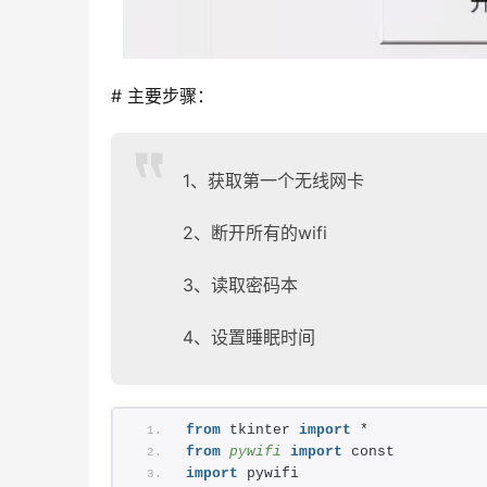
# 主要步骤：
1、获取第一个无线网卡
2、断开所有的wifi
3、读取密码本
4、设置睡眠时间
from
 tkinter 
import
 *
from 
pywifi
 import
 const
import
 pywifi