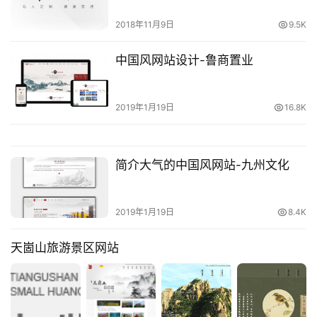
2018年11月9日
9.5K
中国风网站设计-鲁商置业
2019年1月19日
16.8K
简介大气的中国风网站-九州文化
2019年1月19日
8.4K
天崮山旅游景区网站