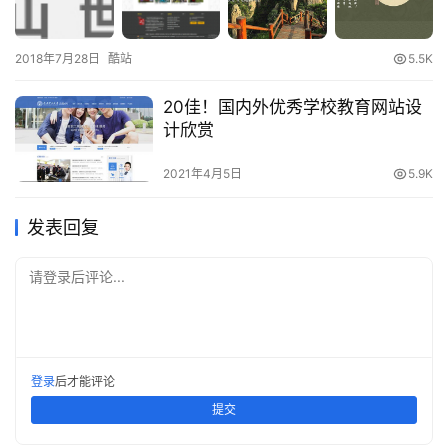
2018年7月28日
酷站
5.5K
20佳！国内外优秀学校教育网站设
计欣赏
2021年4月5日
5.9K
发表回复
请登录后评论...
登录
后才能评论
提交