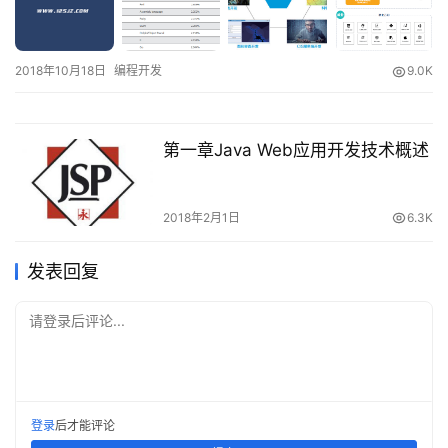
2018年10月18日
编程开发
9.0K
第一章Java Web应用开发技术概述
2018年2月1日
6.3K
发表回复
请登录后评论...
登录
后才能评论