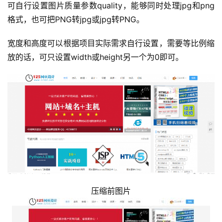
可自行设置图片质量参数quality，能够同时处理jpg和png
格式，也可把PNG转jpg或jpg转PNG。
宽度和高度可以根据项目实际需求自行设置，需要等比例缩
放的话，可只设置width或height另一个为0即可。
压缩前图片