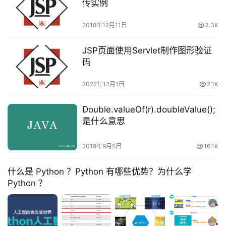
传实例
2018年12月11日
3.3K
JSP页面使用Servlet制作图形验证
码
2022年12月1日
2.1K
Double.valueOf(r).doubleValue();
是什么意思
2019年9月5日
16.1K
什么是 Python ？Python 有哪些优势？为什么学
Python ？