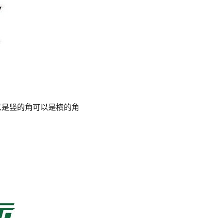
可以是竖的角可以是横的角