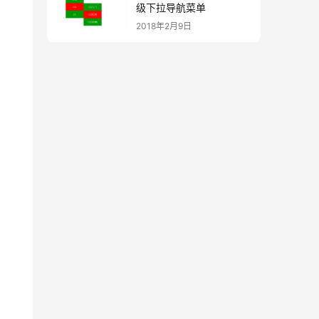
级下拉导航菜单
2018年2月9日