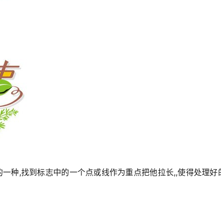
的一种,找到标志中的一个点或线作为重点把他拉长,,使得处理好