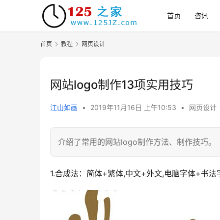
首页
咨讯
首页
教程
网页设计
网站logo制作13项实用技巧
江山如画
•
2019年11月16日 上午10:53
•
网页设计
介绍了常用的网站logo制作方法、制作技巧。
1.合成法：简体+繁体,中文+外文,电脑字体+书法