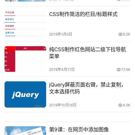
CSS制作简洁的栏目/标题样式
2019年1月5日
9.2K
纯CSS制作红色网站二级下拉导航
菜单
2019年4月17日
17.4K
jQuery屏蔽页面右键，禁止复制，
文本选择代码
2019年10月16日
4.5K
第9课：在网页中添加图像