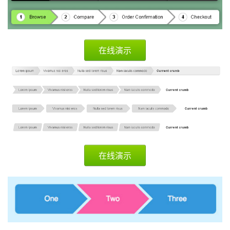
在线演示
在线演示
首
页