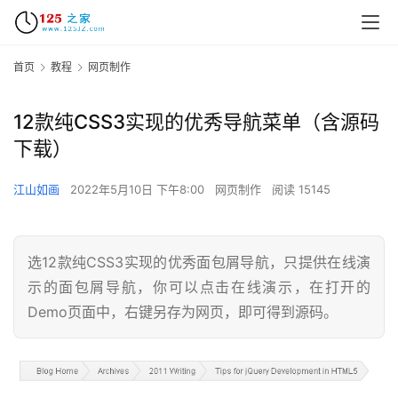
首页
教程
网页制作
12款纯CSS3实现的优秀导航菜单（含源码
下载）
江山如画
2022年5月10日 下午8:00
网页制作
阅读 15145
选12款纯CSS3实现的优秀面包屑导航，只提供在线演
示的面包屑导航，你可以点击在线演示，在打开的
Demo页面中，右键另存为网页，即可得到源码。