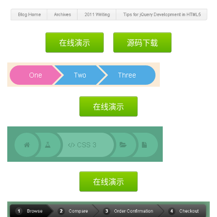
在线演示
源码下载
在线演示
在线演示