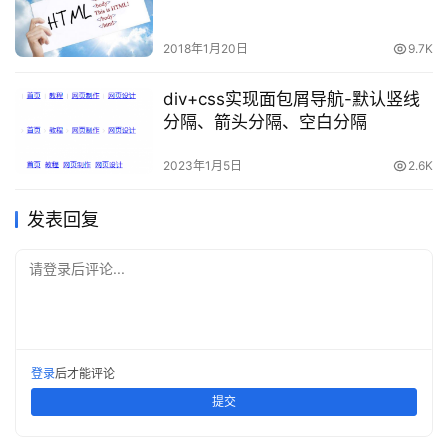
2018年1月20日
9.7K
div+css实现面包屑导航-默认竖线
分隔、箭头分隔、空白分隔
2023年1月5日
2.6K
发表回复
请登录后评论...
登录
后才能评论
提交