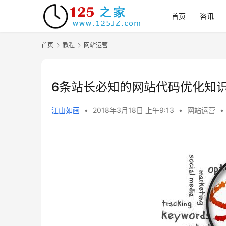
首页
咨讯
首页
教程
网站运营
6条站长必知的网站代码优化知
江山如画
•
2018年3月18日 上午9:13
•
网站运营
•