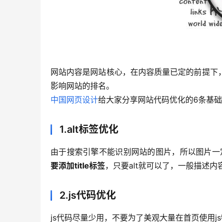
网站内容是网站核心，在内容质量已定的前提下
影响网站的排名。
中国网页设计
给大家分享网站代码优化的6条基
1.alt标签优化
由于搜索引擎不能识别网站的图片，所以图片一定
要添加title标签
，只要alt就可以了，一般描述
2.js代码优化
js代码尽量少用，不要为了美观大量在首页使用j