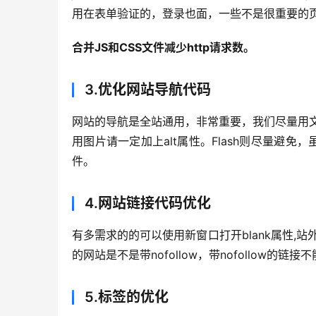
用在表单验证的，登录也面，一些不是很重要的
合并JS和CSS文件减少http请求数。
3.优化网站导航代码
网站的导航是全站通用，非常重要，我们尽量用文
用图片请一定加上alt属性。Flash则尽量避免，
件。
4.网站链接代码优化
有多需求的的可以使用新窗口打开blank属性,站
的网站是不是带nofollow，带nofollow的链
5.标签的优化