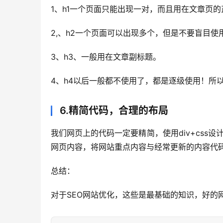
1、h1一个页面只能出现一对，而且用在文章页
2,、h2一个页面可以出现多个，但是不要盲目使
3、h3、一般用在文章副标题。
4、h4以后一般都不使用了，都是逐级使用！所
6.精简代码，合理的布局
我们网页上的代码一定要精简，使用div+css
网页内容，将网站重点内容与经常更新的内容代码
总结：
对于SEO网站优化，这些是最基础的知识，好的