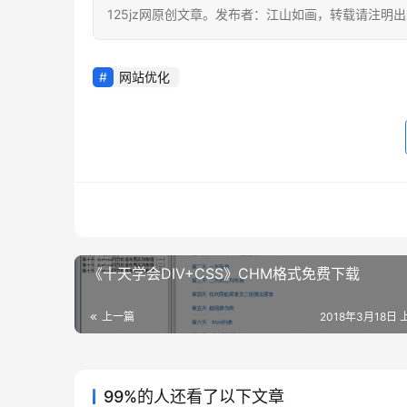
125jz网原创文章。发布者：江山如画，转载请注明
网站优化
《十天学会DIV+CSS》CHM格式免费下载
上一篇
2018年3月18日 
99%的人还看了以下文章