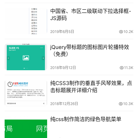
中国省、市区二级联动下拉选择框-
JS源码
2019年6月5日
10.2K
jQuery带标题的图标图片轮播特效
（免费）
2018年9月12日
11.3K
纯CSS3制作的垂直手风琴效果，点
击标题展开详细介绍
2018年12月26日
10.3K
纯css制作简洁的绿色导航菜单