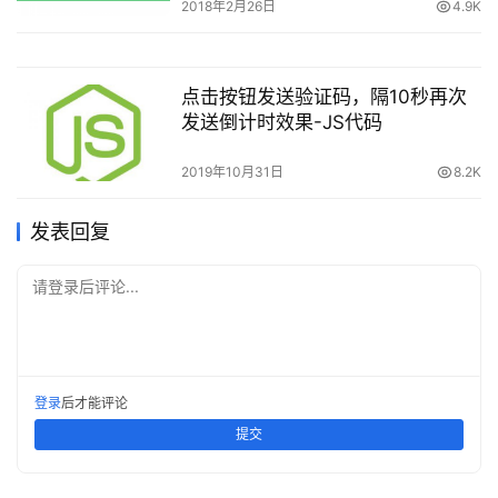
2018年2月26日
4.9K
点击按钮发送验证码，隔10秒再次
发送倒计时效果-JS代码
2019年10月31日
8.2K
发表回复
请登录后评论...
登录
后才能评论
提交