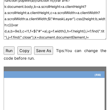
Tips:You can change the
code before run.