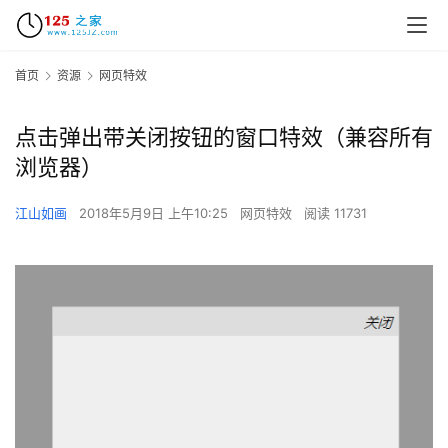
首页
资源
网页特效
点击弹出带关闭按钮的窗口特效（兼容所有
浏览器）
江山如画
2018年5月9日 上午10:25
网页特效
阅读 11731