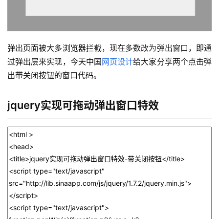
弹出页面被大多浏览器拦截，现在多数改为弹出窗口，即通
过弹出层来实现，今天中国
网页设计
给大家分享两个点击弹
出带关闭按钮的窗口代码。
jquery实现可拖动弹出窗口特效