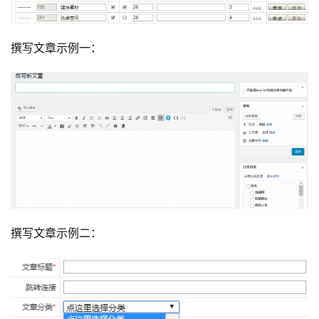
撰写文章示例一：
撰写文章示例二：
首
页