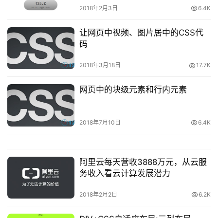
2018年2月3日
6.4K
让网页中视频、图片居中的CSS代
码
2018年3月18日
17.7K
网页中的块级元素和行内元素
2018年7月10日
6.4K
阿里云每天营收3888万元，从云服
务收入看云计算发展潜力
2018年2月2日
6.2K