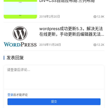
DIV+CSS自适应布局:三列布局
2018年2月20日
12.9K
wordpress成功更新5.3，解决无法
在线更新，手动更新后编辑器无法
使用等问题
2019年11月28日
12.2K
发表回复
请登录后评论...
登录
后才能评论
提交