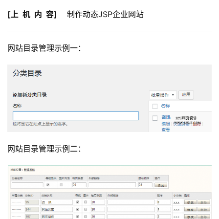
[上  机  内  容]
    制作动态JSP企业网站
网站目录管理示例一：
网站目录管理示例二：