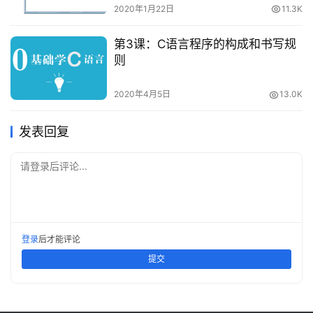
2020年1月22日
11.3K
第3课：C语言程序的构成和书写规
则
2020年4月5日
13.0K
发表回复
请登录后评论...
登录
后才能评论
提交