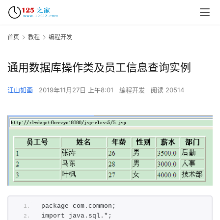
首页
教程
编程开发
通用数据库操作类及员工信息查询实例
江山如画
2019年11月27日 上午8:01
编程开发
阅读 20514
package com.common;
import java.sql.*;