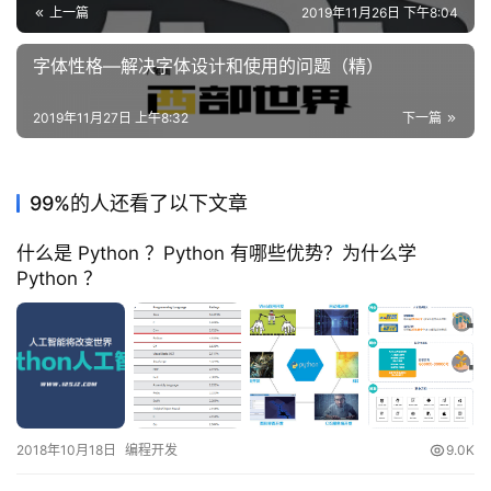
上一篇
2019年11月26日 下午8:04
字体性格—解决字体设计和使用的问题（精）
2019年11月27日 上午8:32
下一篇
99%的人还看了以下文章
什么是 Python ？Python 有哪些优势？为什么学
Python ？
2018年10月18日
编程开发
9.0K