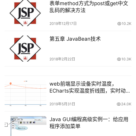
表单method方式为post或get中文
乱码的解决方法
2019年12月17日
10.2K
第五章 JavaBean技术
2018年2月22日
10.3K
web前端显示设备实时温度，
ECharts实现温度折线图，实时动态
温度曲线图生成
2019年5月31日
24.0K
Java GUI编程高级实例一：给应用
程序添加菜单