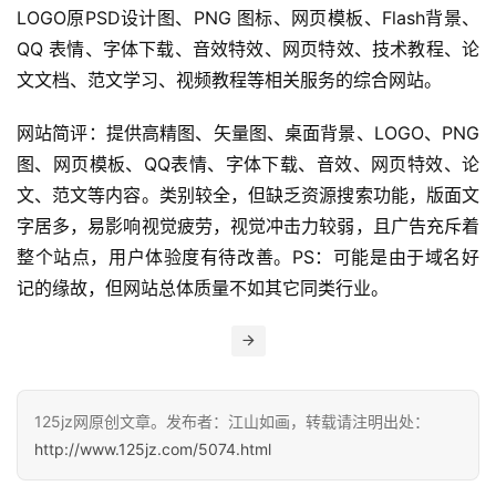
LOGO原PSD设计图、PNG 图标、网页模板、Flash背景、
QQ 表情、字体下载、音效特效、网页特效、技术教程、论
文文档、范文学习、视频教程等相关服务的综合网站。
网站简评：提供高精图、矢量图、桌面背景、LOGO、PNG
图、网页模板、QQ表情、字体下载、音效、网页特效、论
文、范文等内容。类别较全，但缺乏资源搜索功能，版面文
字居多，易影响视觉疲劳，视觉冲击力较弱，且广告充斥着
整个站点，用户体验度有待改善。PS：可能是由于域名好
记的缘故，但网站总体质量不如其它同类行业。
125jz网原创文章。发布者：江山如画，转载请注明出处：
http://www.125jz.com/5074.html