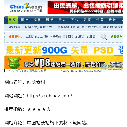
网站名称：站长素材
网站网址：http://sc.chinaz.com/
推荐指数：★★★★☆
网站介绍：中国站长站旗下素材下载网站。