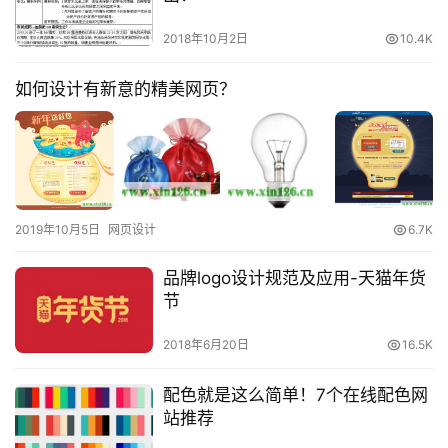
2018年10月2日
10.4K
如何设计有新意的精美网页？
2019年10月5日
网页设计
6.7K
品牌logo设计规范及应用-天猫年货
节
2018年6月20日
16.5K
配色就是这么简单！7个在线配色网
站推荐