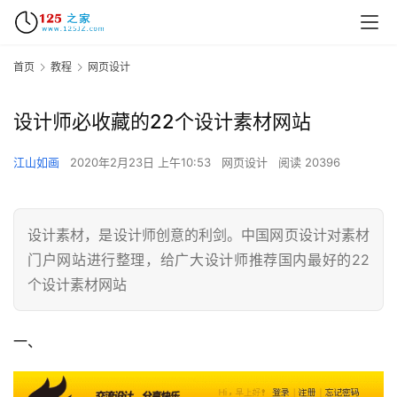
首页
教程
网页设计
设计师必收藏的22个设计素材网站
江山如画
2020年2月23日 上午10:53
网页设计
阅读 20396
设计素材，是设计师创意的利剑。中国网页设计对素材
门户网站进行整理，给广大设计师推荐国内最好的22
个设计素材网站
一、