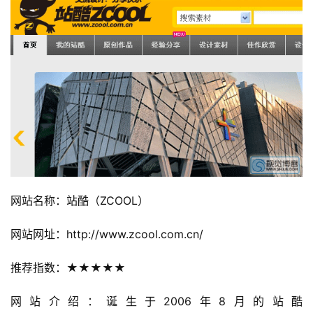
网站名称：站酷（ZCOOL）
网站网址：http://www.zcool.com.cn/
推荐指数：★★★★★
网站介绍：诞生于2006年8月的站酷