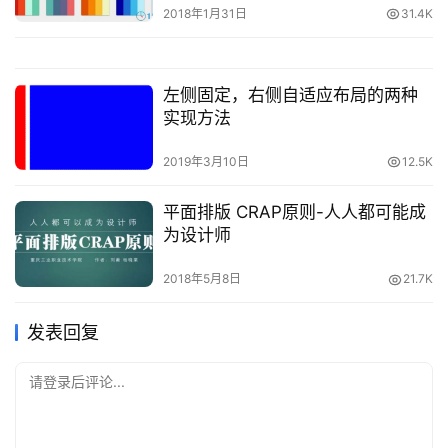
2018年1月31日
31.4K
左侧固定，右侧自适应布局的两种
实现方法
2019年3月10日
12.5K
平面排版 CRAP原则-人人都可能成
为设计师
2018年5月8日
21.7K
发表回复
请登录后评论...