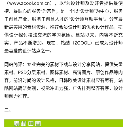
（www.zcool.com.cn），以“为设计师及爱好者提供最便
捷、最贴心的服务”为宗旨，是一个以“设计师”为中心，服务
于创意产业、服务于创意人才的“设计师互动平台”。分享最
新最实用的素材资源，推荐会员设计师的优秀设计作品，提
供设计探讨技法交流的学习氛围。建站以来，内容不断充
实，产品不断增加。现在，站酷（ZCOOL）已成为设计师
最喜爱的设计站点之一。
网站简评：专业完美的素材下载与设计分享网站，提供矢量
素材、PSD分层素材、图标素材、高清图片、原创作品等内
容。前沿时尚的设计风格，日韩欧美设计素材应有尽有。站
酷网站简洁美观，视觉冲击力强，广告排列整齐有序，设计
师倾力推荐。
二、