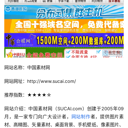
网站名称：中国素材网
网站网址：http://www.sucai.com/
推荐指数：★★★★☆
网站介绍：中国素材网（SUCAI.com）创建于2005年09
月，是一家专门向广大设计者，
网站制作
者，提供图片素
材、高精图、矢量素材、桌面背景、手机壁纸、像素图片、