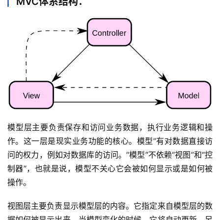
MVC体系结构：
模型层主要负责保存和访问业务数据，执行业务逻辑和操
作。这一层是现实业务功能的核心。模型”有对数据直接访
问的权力，例如对数据库的访问。“模型”不依赖“视图”和“控
制器”，也就是说，模型不关心它会被如何显示或是如何被
操作。
视图层主要负责显示模型层的内容。它指定来自模型层的数
据如何被显示出来，当模型变化的时候，它将自动更新。另