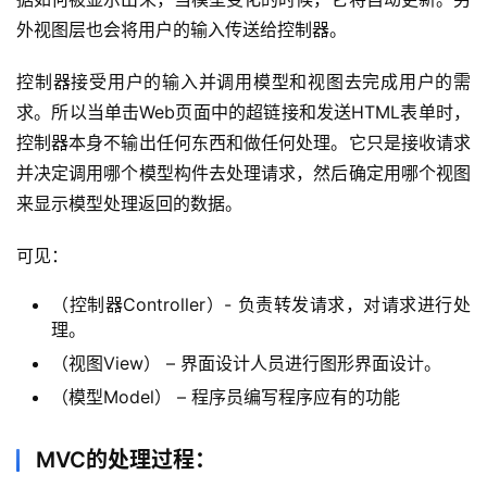
外视图层也会将用户的输入传送给控制器。
控制器接受用户的输入并调用模型和视图去完成用户的需
求。所以当单击Web页面中的超链接和发送HTML表单时，
控制器本身不输出任何东西和做任何处理。它只是接收请求
并决定调用哪个模型构件去处理请求，然后确定用哪个视图
来显示模型处理返回的数据。
可见：
（控制器Controller）- 负责转发请求，对请求进行处
理。
（视图View） – 界面设计人员进行图形界面设计。
（模型Model） – 程序员编写程序应有的功能
MVC的处理过程：