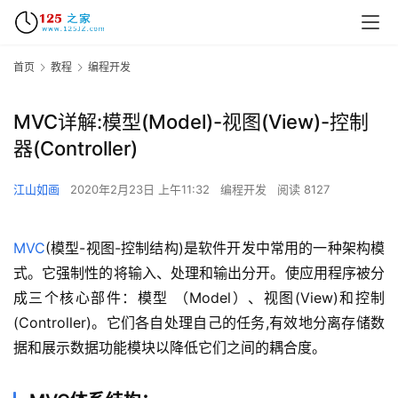
首页
教程
编程开发
MVC详解:模型(Model)-视图(View)-控制
器(Controller)
江山如画
2020年2月23日 上午11:32
编程开发
阅读 8127
MVC
(模型-视图-控制结构)是软件开发中常用的一种架构模
式。它强制性的将输入、处理和输出分开。使应用程序被分
成三个核心部件：模型 （Model）、视图(View)和控制
(Controller)。它们各自处理自己的任务,有效地分离存储数
据和展示数据功能模块以降低它们之间的耦合度。