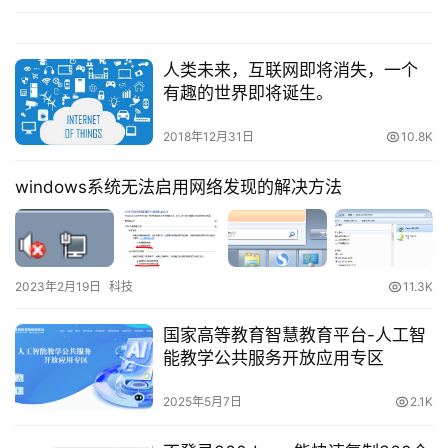
人类未来，互联网即将消失，一个
有趣的世界即将诞生。
2018年12月31日
10.8K
windows系统无法启用网络发现的解决方法
2023年2月19日
科技
11.3K
国家高等教育智慧教育平台-人工智
能教学公共服务开放应用专区
2025年5月7日
2.1K