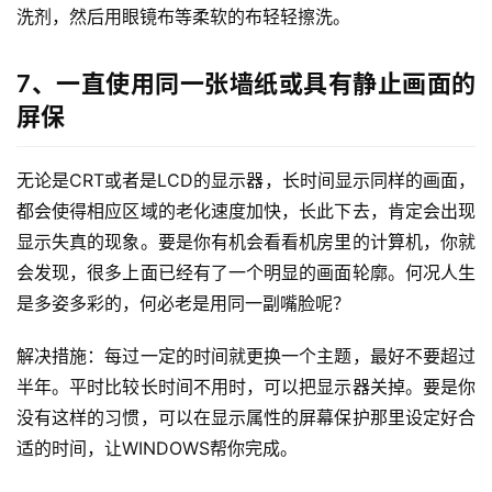
洗剂，然后用眼镜布等柔软的布轻轻擦洗。
7、一直使用同一张墙纸或具有静止画面的
屏保
无论是CRT或者是LCD的显示器，长时间显示同样的画面，
都会使得相应区域的老化速度加快，长此下去，肯定会出现
显示失真的现象。要是你有机会看看机房里的计算机，你就
会发现，很多上面已经有了一个明显的画面轮廓。何况人生
是多姿多彩的，何必老是用同一副嘴脸呢？
解决措施：每过一定的时间就更换一个主题，最好不要超过
半年。平时比较长时间不用时，可以把显示器关掉。要是你
没有这样的习惯，可以在显示属性的屏幕保护那里设定好合
适的时间，让WINDOWS帮你完成。