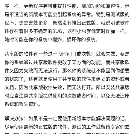
序一样，更新程序有可能提升性能、增加功能和兼容性，但
是不适当的新版本可能会引起系统的异常。特别是测试版的
程序，更是害处更多，既然没有推出正式版，就说明该软件
还存在着很多不确定的BUG，这些小虫就像定时炸弹一样，
随时可能在你的系统中爆炸，损坏你的系统。
共享版的软件有一些过一段时间（或次数）就会失效，要是
你的系统通过共享版软件更改了某方面的功能，而共享版软
件又因为失效而无法运行，那么你的系统就不能回到你想要
的状态了；还有就是使用了共享版的软件来建立的资料或者
文档，因为共享版软件失效，而无法打开。所以安装共享版
时应当注意共享版提供使用的次数或者时间，以免无法还原
系统和丢失资料。
解决办法：如果不是一定要使用新版本才能解决问题的话，
尽量使用最新的正式版的软件，测试的工作就留给专家们去