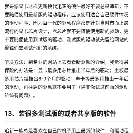
就是像显卡这样更新换代迅速的硬件最好不要总是追新，不
要随便使用最新版的驱动程序，应该使用适合自己硬件情况
的驱动程序，因为每一代的驱动程序都是针对当时市面上最
流行的显卡芯片设计，老芯片就不要随便使用新的驱动，更
不要随便使用测试版的驱动，测试版的驱动就先留给网站的
编辑们去测试他们的系统。
解决方法：到专业的网站上去看看新驱动的介绍，我觉得最
保险的办法是：显卡最多用芯片推出半年后的驱动；主板最
多用芯片组推出6-9个月的驱动；声卡等最多用推出一年后
的驱动；再往后的驱动就不要用了（除非你试过前面的驱动
统统有问题）。
13、装很多测试版的或者共享版的软件
追新一族总是喜欢在自己的机子用上最新的软件，和驱动程