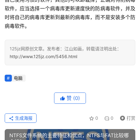
软件，应当选择一个病毒库更新速度快的防病毒软件，并及
时将自己的病毒库更新到最新的病毒库，而不是安装多个防
病毒软件。
125jz网原创文章。发布者：江山如画，转载请注明出处：
http://www.125jz.com/5456.html
电脑
赞
(0)
生成海报
0
0
打赏
NTFS文件系统的主要特征和优点，NTFS与FAT比较哪