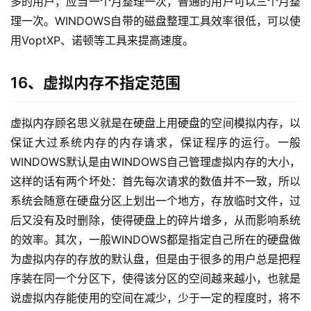
多的用户，应当一个月整理一次，普通的用户可以三个月整
理一次。WINDOWS自带的磁盘整理工具效率很低，可以使
用VoptXP、诺顿等工具来提高速度。
16、虚拟内存不指定范围
虚拟内存顾名思义就是在硬盘上用硬盘的空间模拟内存，以
保证大过系统内存的内存请求，保证程序的运行。一般
WINDOWS默认是由WINDOWS自己管理虚拟内存的大小，
这样的话有两个坏处：首先每次请求的数值并不一致，所以
系统会随意在硬盘分区上划出一个地方，存放临时文件，过
后又没有及时删除，使得硬盘上的碎片增多，从而影响系统
的效率。其次，一般WINDOWS都是指定自己所在的硬盘做
为虚拟内存的存放的默认盘，但是由于很多的用户总是把程
序装在同一个分区下，使得该分区的空间越来越小，也就是
说虚拟内存能使用的空间在减少，少于一定的程度时，将不