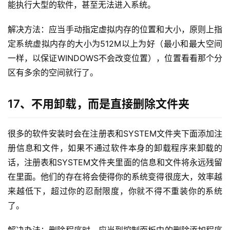
能执行大型的软件，甚至无法进入系统。
解决方法：应当手动指定虚拟内存的位置和大小，原则上指
定系统虚拟内存的大小为512M以上为好（最小和最大空间
一样，以保证WINDOWS不会改变位置），位置看看那个分
区有多余的空间就行了。
17、不用卸载，而是直接删除文件夹
很多的软件安装时会在注册表和SYSTEM文件夹下面添加注
册信息和文件，如果不通过软件本身的卸载程序来卸载的
话，注册表和SYSTEM文件夹里面的信息和文件将永远残留
在里面。他们的存在将会使得你的系统变得很庞大，效率越
来越低下，超过你的忍耐限度，你就不得不重装你的系统
了。