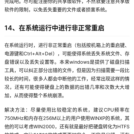
完成吧。尽可能注册你的共享版软件，不然就要注意共享版
软件的限制，以免丢失重要的文件或者损害系统。
14、在系统运行中进行非正常重启
在系统运行时，进行非正常重启（包括按机箱上的重启键、
电源键和Ctrl+Alt+Del），可能使得系统丢失系统文件、存
盘错误以及丢失设置等。本来windows是提供了磁盘扫描
工具，可以纠正部分出错的文件，但是因为扫描需要一段比
较长的时间，很多人都会中断他的工作，经常出现这样的情
况，还有可能使得硬盘上的数据的出错几率和次数大大增
加，从而使得整个系统崩溃。
解决方法：尽量使用比较稳定的系统，建议CPU频率在
750MHz和内存在256M以上的用户使用WINXP的系统，其
他的可以考虑WIN2000，还有就是最好把硬盘转化为HTFS