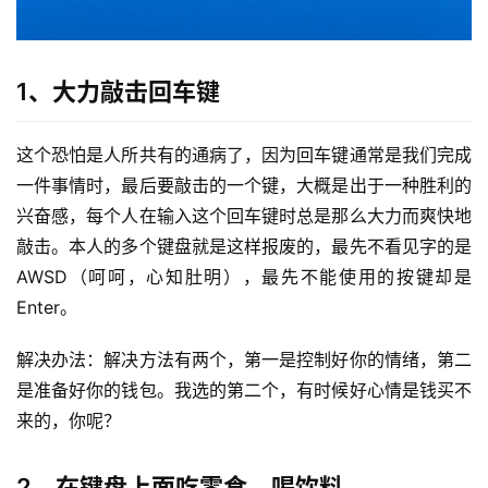
1、大力敲击回车键
这个恐怕是人所共有的通病了，因为回车键通常是我们完成
一件事情时，最后要敲击的一个键，大概是出于一种胜利的
兴奋感，每个人在输入这个回车键时总是那么大力而爽快地
敲击。本人的多个键盘就是这样报废的，最先不看见字的是
AWSD（呵呵，心知肚明），最先不能使用的按键却是
Enter。
解决办法：解决方法有两个，第一是控制好你的情绪，第二
是准备好你的钱包。我选的第二个，有时候好心情是钱买不
来的，你呢？
2、在键盘上面吃零食，喝饮料