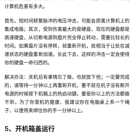
计算机危害有多大。
首先，短时间频繁脉冲的电压冲击，可能会损害计算机上的
集成电路；其次，受到伤害最大的是硬盘，现在的硬盘都是
高速硬盘，从切断电源到盘片完全停止转动，需要比较长的
时间。如果盘片没有停转，就重新开机，就相当于让处在减
速状态的硬盘重新加速。长此下去，这样的冲击一定会使得
你的硬盘一命归西的。
解决办法：关机后有事情忘了做，也就放下他；一定要完成
的，请等待一分钟以上再重新开机，要不就在机子没有断开
电源的时候按下机箱上的热启动键。要是你以上的方法都做
不到，为了你爱机的健康，我建议你在电脑桌上系一个绳
子，以便用来绑住你的手一分钟以上。
5、开机箱盖运行