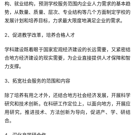
构、就业结构，预测学校服务范围内企业人力需求的基本趋
势，从数量、质量、层次、专业结构等几个方面制定学校的
发展计划和培养目标，力求最大限度地满足企业的需求。
2、促进教学改革，培养合格人才
学科建设既着眼于国家宏观经济建设的长远需要，又紧密结
合地方经济建设的现实需要，为企业直接提供人才保障和智
力支撑。
3、拓宽社会服务的范围和内容
除了培养有用之才外，还结合地方社会经济发展，开展科学
研究和技术创新。在科研工作定位上，以面向地方，开展应
用研究，推进技术、方法创新为导向，促进产、学、研结
合。