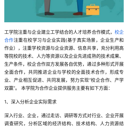
工学院注重与企业建立工学结合的人才培养合作模式，
校企
合作
注重在校学习与企业实践(基于真实场景，企业生产和
作业），注重学校资源与企业资源、信息共享，充分利用高
等院校的技术、人力等资源以及企业先进成熟的技术成果、
生产条件，校企合作双方发展各自优势，通过多种形式开展
全面合作，共同推进企业与学校的全面技术合作，形成专
业、产业相互促进、共同发展，努力实现“校企合作、产学
双赢”。 本学院为合作企业提供服务主要有如下方面：
1、深入分析企业实际需求
深入行业、企业，通过走访、调研等方式对行业、企业开展
调查研究，分析区域的经济结构、技术结构、人力资源结