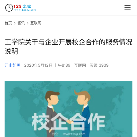
首页
咨讯
互联网
工学院关于与企业开展校企合作的服务情况
说明
江山如画
2020年5月12日 上午8:39
互联网
阅读 3939