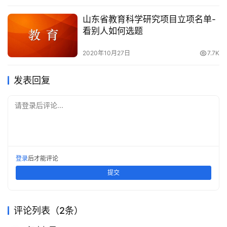
山东省教育科学研究项目立项名单-
看别人如何选题
2020年10月27日
7.7K
发表回复
请登录后评论...
登录
后才能评论
提交
评论列表（2条）