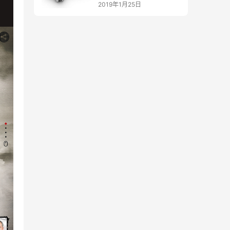
2019年1月25日