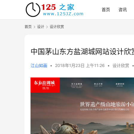
首页
咨讯
首页
设计
设计欣赏
中国茅山东方盐湖城网站设计欣
江山如画
•
2018年1月23日 上午11:26
•
设计欣赏