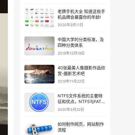
老牌手机大全 知道这些手
机品牌会暴露你的年龄!
2020年2月11日
中国大学的分类标准，及
四种分类体系
2018年12月19日
40张最美人像摄影作品欣
赏-摄影艺术吧
2019年11月22日
NTFS文件系统的主要特
征和优点，NTFS与FAT比
较哪个好？
2020年3月22日
如何制作网页，网站制作
流程