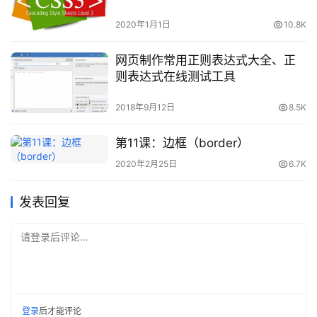
2020年1月1日
10.8K
网页制作常用正则表达式大全、正
则表达式在线测试工具
2018年9月12日
8.5K
第11课：边框（border）
2020年2月25日
6.7K
发表回复
请登录后评论...
登录
后才能评论