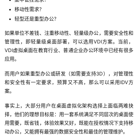
移动性需求？
轻型还是重型办公？
如果单位不差钱、注重移动性、轻量级办公，需要安全性和
管理性，即轻量级桌面部署，可以选用VDI方案。当前，
VDI虚拟桌面在教育行业、普通企业办公环境中已经有很多
应用。
而用户如果重型办公或研发（如需要支持3D），对管理性
和安全性有一定要求，预算又不高，那么可以采用IDV方
案。
事实上，大部分用户在桌面虚拟化架构选择上面临两难抉
择，他们的理想目标是：用一套系统满足不同层次的桌面使
用需要，既省钱，体验效果又好，既能在授权情况下支持移
动办公，又能拥有最强的数据安全性和最佳的管理维护。