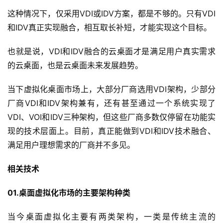
这种情况下，仅采用VDI或IDV方案，都是不够的。只有VDI
和IDV真正实现融合，相互取长补短，才能实现这个目标。
也就是说，VDI和IDV融合的云桌面才是满足用户真实需求
的云桌面，也是云桌面未来发展趋势。
当下虚拟化桌面市场上，大部分厂商选用VDI架构，少部分
厂商VDI和IDV架构兼有，还有甚至通过一个系统实现了
VDI、VOI和IDV三种架构，但这些厂商多数仅停留在功能实
现的技术层面上。目前，真正能做到VDI和IDV技术融合、
满足用户理想需求的厂商并不多见。
相关技术
01.桌面虚拟化市场的主要架构种类
当今桌面虚拟化主要有两类架构，一类是传统主流的