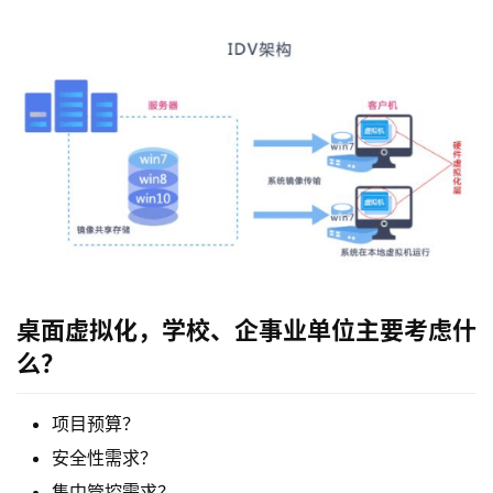
桌面虚拟化，学校、企事业单位主要考虑什
么？
项目预算？
安全性需求？
集中管控需求？