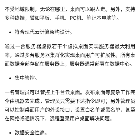
不受地域限制，无论在哪里，桌面可以跟人走。另外，支持
多种终端，譬如平板、手机、PC机、笔记本电脑等。
符合现代云计算架构设计。
通过一台服务器虚拟若干个虚拟桌面实现服务器最大利用
率，通过多台服务器集群化实现桌面用户可扩展性。所有桌
面数据全部存储在服务器上，服务器通常部署在数据中心。
集中管控。
一名管理员可以管控上千台云桌面。发布桌面等复杂工作完
全由机器去完成，管理员只需要下达指令即可；另外管理员
可以控制桌面用户的外设接口，设置白名单或黑名单，甚至
在网络畅通情况下，远程登录用户桌面解决问题。
首
数据安全性高。
页