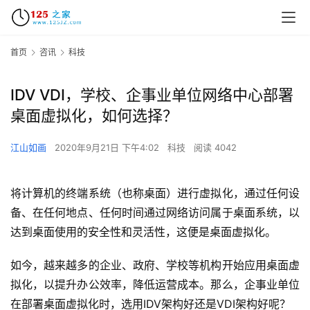
首页
咨讯
科技
IDV VDI，学校、企事业单位网络中心部署
桌面虚拟化，如何选择？
江山如画
2020年9月21日 下午4:02
科技
阅读 4042
将计算机的终端系统（也称桌面）进行虚拟化，通过任何设
备、在任何地点、任何时间通过网络访问属于桌面系统，以
达到桌面使用的安全性和灵活性，这便是桌面虚拟化。
如今，越来越多的企业、政府、学校等机构开始应用桌面虚
拟化，以提升办公效率，降低运营成本。那么，企事业单位
在部署桌面虚拟化时，选用IDV架构好还是VDI架构好呢？