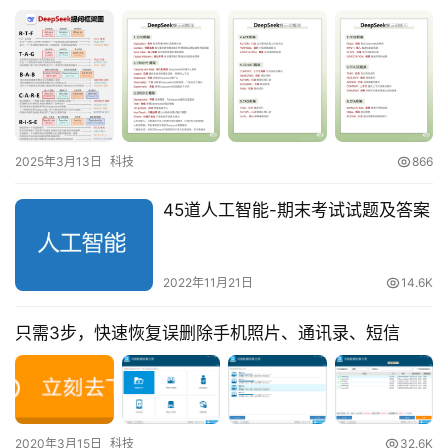
2025年3月13日
科技
866
45道人工智能-期末考试试题及答案
2022年11月21日
14.6K
只需3步，快速恢复误删除手机照片、通讯录、短信
2020年3月15日
科技
32.6K