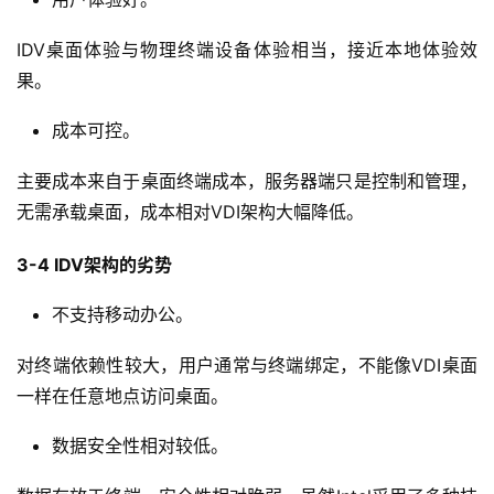
IDV桌面体验与物理终端设备体验相当，接近本地体验效
果。
成本可控。
主要成本来自于桌面终端成本，服务器端只是控制和管理，
无需承载桌面，成本相对VDI架构大幅降低。
3-4 IDV架构的劣势
不支持移动办公。
对终端依赖性较大，用户通常与终端绑定，不能像VDI桌面
一样在任意地点访问桌面。
数据安全性相对较低。