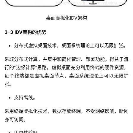
桌面虚拟化IDV架构
3-3 IDV架构的优势
分布式虚拟桌面技术，桌面系统理论上可以无限扩张。
采取分布式计算，并集中和简化管理、部署功能。得益于流
行的“边缘计算”思路，虚拟桌面充分利用终端的硬件资源，
每个终端都是虚拟桌面节点，桌面系统理论上可以无限扩
张。
支持离线。
采用终端虚拟化技术，数据存放终端，不受网络影响，断网
亦可访问。
用户体验好。