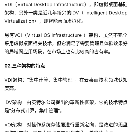
VDI（Virtual Desktop Infrastructure），即虚拟桌面基础
架构；另外一类是近几年新兴的IDV（ Intelligent Desktop 
Virtualization），即智能桌面虚拟化。
另有VOI（Virtual OS Infrastructure ）架构，虽然不完全
采用虚拟桌面相关技术，但它满足了需要管理且体验效果好
的局域网应用场景，在市场上也有比较高的占有率。
02.三种架构的特点
VDI架构：“集中计算，集中管理”，在云桌面技术领域认知
度高。
IDV架构：由英特尔公司提出的革新性框架，它的技术特点
是“分布式计算，集中管理”。
VOI架构：对操作系统存储层进行重新定向，是改进的无盘