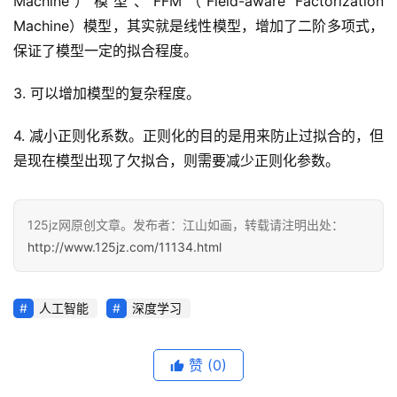
Machine）模型、FFM（Field-aware Factorization 
Machine）模型，其实就是线性模型，增加了二阶多项式，
保证了模型一定的拟合程度。
3. 可以增加模型的复杂程度。
4. 减小正则化系数。正则化的目的是用来防止过拟合的，但
是现在模型出现了欠拟合，则需要减少正则化参数。
125jz网原创文章。发布者：江山如画，转载请注明出处：
http://www.125jz.com/11134.html
人工智能
深度学习
赞
(0)