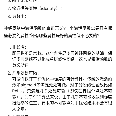
输出范围有限：
接近恒等变换（identity）：
参数少：
神经网络中激活函数的真正意义?一个激活函数需要具有哪
些必要的属性?还有哪些属性是好的属性但不必要的?
非线性：
即导数不是常数。这个条件是多层神经网络的基础，保
证多层网络不退化成单层线性网络。这也是激活函数的
意义所在。
几乎处处可微：
可微性保证了在优化中梯度的可计算性。传统的激活函
数如sigmoid等满足处处可微。对于分段线性函数比如
ReLU，只满足几乎处处可微（即仅在有限个点处不可
微）。对于SGD算法来说，由于几乎不可能收敛到梯度
接近零的位置，有限的不可微点对于优化结果不会有很
大影响。