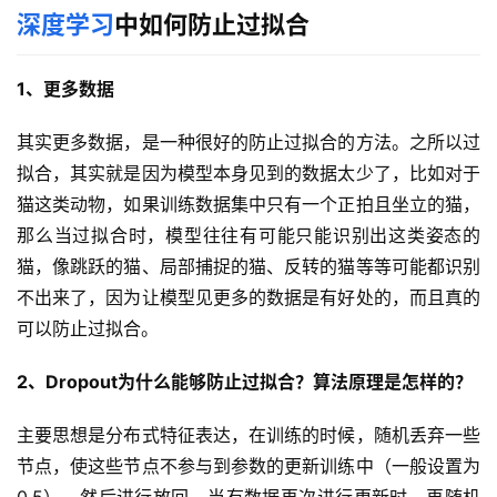
深度学习
中如何防止过拟合
1、更多数据
其实更多数据，是一种很好的防止过拟合的方法。之所以过
拟合，其实就是因为模型本身见到的数据太少了，比如对于
猫这类动物，如果训练数据集中只有一个正拍且坐立的猫，
那么当过拟合时，模型往往有可能只能识别出这类姿态的
猫，像跳跃的猫、局部捕捉的猫、反转的猫等等可能都识别
不出来了，因为让模型见更多的数据是有好处的，而且真的
可以防止过拟合。
2、Dropout为什么能够防止过拟合？算法原理是怎样的？
主要思想是分布式特征表达，在训练的时候，随机丢弃一些
节点，使这些节点不参与到参数的更新训练中（一般设置为