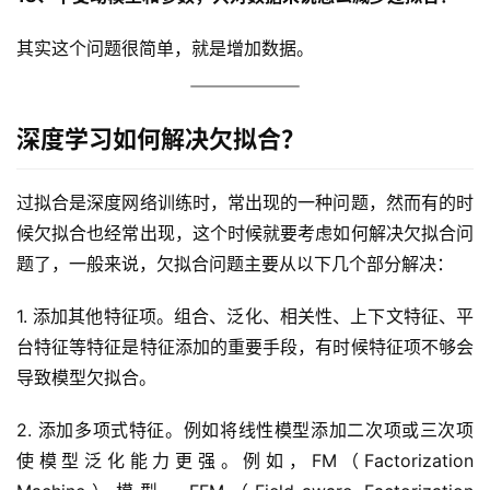
其实这个问题很简单，就是增加数据。
深度学习如何解决欠拟合？
过拟合是深度网络训练时，常出现的一种问题，然而有的时
候欠拟合也经常出现，这个时候就要考虑如何解决欠拟合问
题了，一般来说，欠拟合问题主要从以下几个部分解决：
1. 添加其他特征项。组合、泛化、相关性、上下文特征、平
台特征等特征是特征添加的重要手段，有时候特征项不够会
导致模型欠拟合。
2. 添加多项式特征。例如将线性模型添加二次项或三次项
使模型泛化能力更强。例如，FM（Factorization 