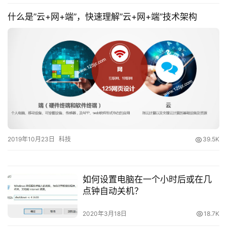
什么是”云+网+端”，快速理解”云+网+端”技术架构
2019年10月23日
科技
39.5K
如何设置电脑在一个小时后或在几
点钟自动关机？
2020年3月18日
18.7K