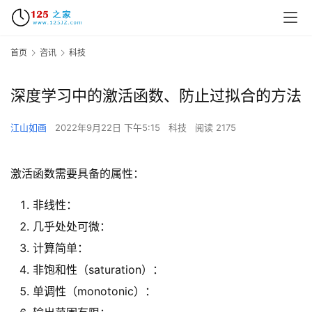
首页
咨讯
科技
深度学习中的激活函数、防止过拟合的方法
江山如画
2022年9月22日 下午5:15
科技
阅读 2175
激活函数需要具备的属性：
非线性：
几乎处处可微：
计算简单：
非饱和性（saturation）：
单调性（monotonic）：