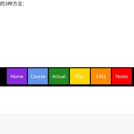
的3种方法：