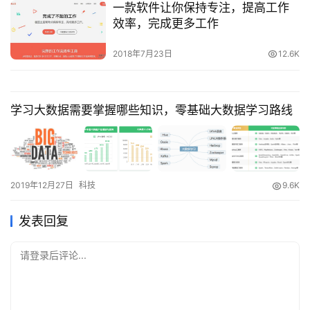
一款软件让你保持专注，提高工作
效率，完成更多工作
2018年7月23日
12.6K
学习大数据需要掌握哪些知识，零基础大数据学习路线
2019年12月27日
科技
9.6K
发表回复
请登录后评论...