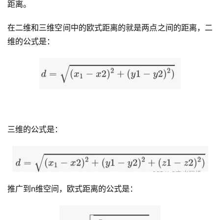
距离。
在二维和三维空间中的欧式距离的就是两点之间的距离，二
维的公式是：
三维的公式是：
推广到n维空间，欧式距离的公式是：