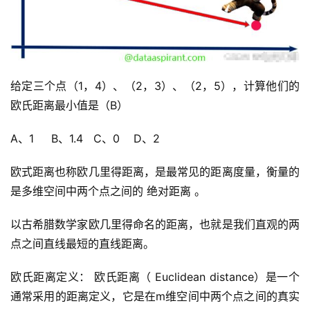
给定三个点（1，4）、（2，3）、（2，5），计算他们的
欧氏距离最小值是（B）
A、1     B、1.4   C、0    D、2
欧式距离也称欧几里得距离，是最常见的距离度量，衡量的
是多维空间中两个点之间的 绝对距离 。
以古希腊数学家欧几里得命名的距离，也就是我们直观的两
点之间直线最短的直线距离。
欧氏距离定义： 欧氏距离（ Euclidean distance）是一个
通常采用的距离定义，它是在m维空间中两个点之间的真实