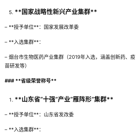
**国家战略性新兴产业集群**
– **授予单位**：国家发展改革委
– **入选集群**：
– 烟台市生物医药产业集群（2019年入选，涵盖创新药、疫
苗研发等）
### **省级荣誉称号**
**山东省“十强”产业“雁阵形”集群**
– **授予单位**：山东省发改委
– **入选集群**：