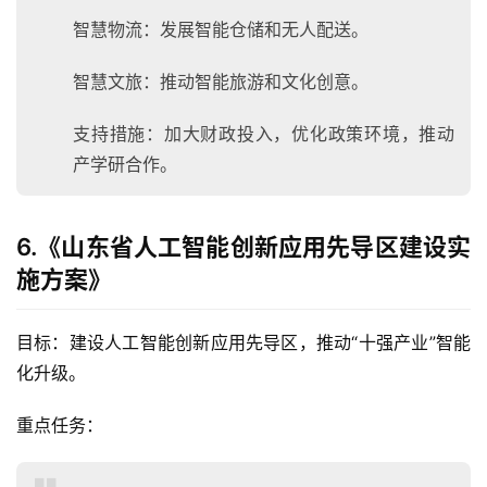
智慧物流：发展智能仓储和无人配送。
智慧文旅：推动智能旅游和文化创意。
支持措施：加大财政投入，优化政策环境，推动
产学研合作。
6.《山东省人工智能创新应用先导区建设实
施方案》
目标：建设人工智能创新应用先导区，推动“十强产业”智能
化升级。
重点任务：