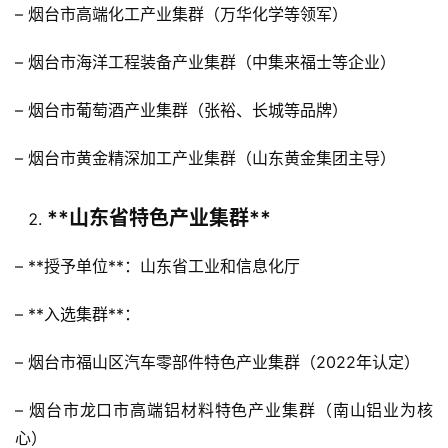
– 烟台市高端化工产业集群（万华化学等领军）
– 烟台市海洋工程装备产业集群（中集来福士等企业）
– 烟台市葡萄酒产业集群（张裕、长城等品牌）
– 烟台市黄金精深加工产业集群（山东黄金集团主导）
**山东省特色产业集群**
– **授予单位**：山东省工业和信息化厅
– **入选集群**：
– 烟台市福山区汽车零部件特色产业集群（2022年认定）
– 烟台市龙口市高端铝材料特色产业集群（南山铝业为核
心）