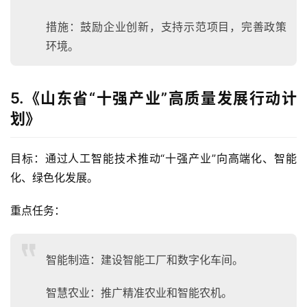
措施：鼓励企业创新，支持示范项目，完善政策
环境。
5.《山东省“十强产业”高质量发展行动计
划》
目标：通过人工智能技术推动“十强产业”向高端化、智能
化、绿色化发展。
重点任务：
智能制造：建设智能工厂和数字化车间。
智慧农业：推广精准农业和智能农机。