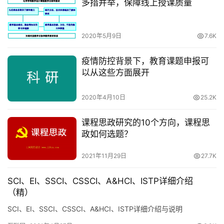
多措并举，保障线上授课质量
2020年5月9日
7.6K
疫情防控背景下，教育课题申报可
以从这些方面展开
2020年4月10日
25.2K
课程思政研究的10个方向，课程思
政如何选题？
2021年11月29日
27.7K
SCI、EI、SSCI、CSSCI、A&HCI、ISTP详细介绍
（精）
SCI、EI、SSCI、CSSCI、A&HCI、ISTP详细介绍与说明