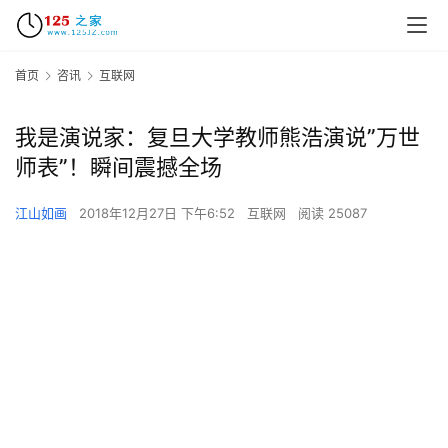
首页
咨讯
互联网
我是演说家：复旦大学教师熊浩演说”万世
师表”！瞬间震撼全场
江山如画
2018年12月27日 下午6:52
互联网
阅读 25087