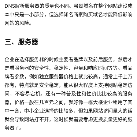
DNS解析服务器的质量也不同。虽然域名在整个网站建设成
本中只是一小部分，但选择知名商家购买域名才能降低影响
网站的风险。
三、服务器
企业在选择服务器的时候主要看品牌以及前后服务，然后才
是看服务器的安全性、稳定性、容量和响应时间等等。看品
牌看参数，例如独立服务器价格上就比较高，通常上千上万
都有，特点就是安全稳定，能从很大程度上支持网站稳定访
问，不容易宕机。还有一种普及性和性价比比较高的服务
器，价格一般在几百元之间，就好像一栋大楼企业租用了其
中一套，中小企业选择的比较多，但如果网站访问量大的话
首
就会导致网站打不开，这时候就需要考虑更换质量更好的服
页
务器了。
咨