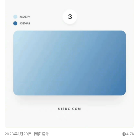
2023年1月20日
网页设计
4.7K