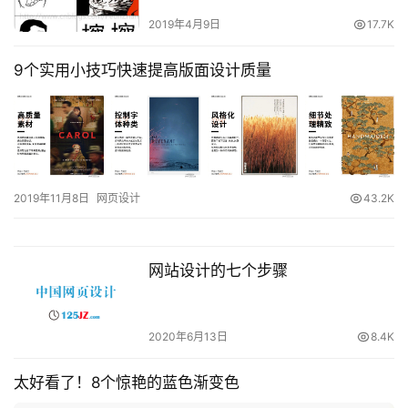
2019年4月9日
17.7K
9个实用小技巧快速提高版面设计质量
2019年11月8日
网页设计
43.2K
网站设计的七个步骤
2020年6月13日
8.4K
太好看了！8个惊艳的蓝色渐变色