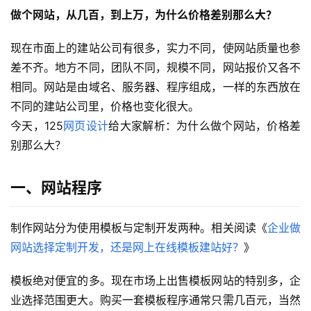
做个网站，从几百，到上万，为什么价格差别那么大？
现在市面上的建站公司有很多，实力不同，使网站质量也参
差不齐。地方不同，团队不同，规模不同，网站报价又各不
相同。网站是由域名、服务器、程序组成，一样的东西放在
不同的建站公司里，价格也变化很大。
今天，125
网页设计
给大家解析：为什么做个网站，价格差
别那么大？
一、网站程序
制作网站分为使用模板与定制开发两种。相关阅读《
企业做
网站选择定制开发，还是网上在线模板建站好？
》
模板绝对便宜的多。现在市场上出售模板网站的特别多，企
业选择范围更大。购买一套模板程序通常只需几百元，当然