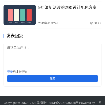
9组清新活泼的网页设计配色方案
2019年11月24日
50.4K
发表回复
请登录后评论...
登录
后才能评论
提交
Copyright © 2050 125JZ版权所有
京ICP备2021036688号
Powered by 中国