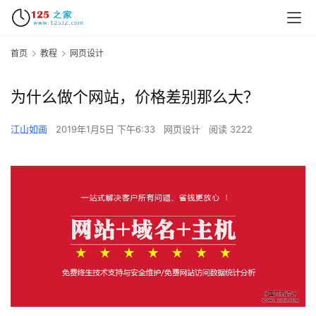
首页
教程
网页设计
为什么做个网站，价格差别那么大？
江山如画
2019年1月5日 下午6:33
网页设计
阅读 3222