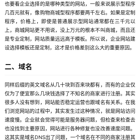
也要看企业选择的是哪种类型的网站，一般来说展示型程序
几百元就有，像购物商城型程序都要两千左右。如果是定制
程序，价格上，即使是普通展示型网站通常都在三千元以
上，商城网站更不用说，没上万元的根本不叫商城，而且还
是专业定制，网站质量远远高于模板。所以说，企业网站建
设选择模板还是定制，这才是价格差别这么大的重要原因。
二、域名
同样后缀的英文域名从几十块到百来块都有，而有的企业仅
仅为了便宜那么几块钱选择了不知名的商家进行注册。其实
很多人没有想到，网站能否稳定运营也跟域名有关系。在我
们浏览网站的过程中，其实发生过这种情况，就是网站访问
速度慢。企业就会觉得可能是服务器问题，但检查来检查去
也没找到主要原因，网站进行各种修复也没改善速度问题。
这其实是域名DNS出了问题，一个域名在不同的商家注册其