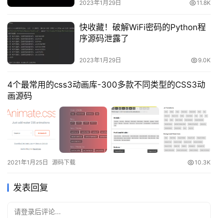
2023年1月29日
11.8K
快收藏！破解WiFi密码的Python程
序源码泄露了
2023年1月29日
9.0K
4个最常用的css3动画库-300多款不同类型的CSS3动
画源码
2021年1月25日
源码下载
10.3K
发表回复
请登录后评论...