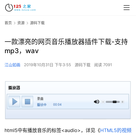
首页
资源
源码下载
一款漂亮的网页音乐播放器插件下载-支持
mp3，wav
江山如画
2019年10月31日 下午3:55
源码下载
阅读 7091
html5中有播放音乐的标签<audio>，详见《
HTML5的视频