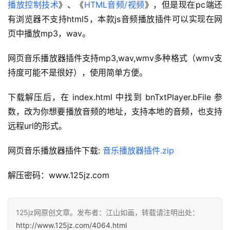
播放控制技术
》、《
HTML音频/视频
》，但是现在pc端还
有浏览器不支持html5，本款js音频播放插件可以实现在网
页中播放mp3，wav。
网页音乐播放器插件支持mp3,wav,wmv多种格式（wmv支
持度可能不是很好），使用简单方便。
下载解压后，在 index.html 中找到 bnTxtPlayer.bFile 参
数，改为你想要播放音频的地址，支持本地的音频，也支持
远程url的形式。
网页音乐播放器插件下载: 
音乐播放器插件.zip
解压密码：www.125jz.com
125jz网原创文章。发布者：江山如画，转载请注明出处：
http://www.125jz.com/4064.html