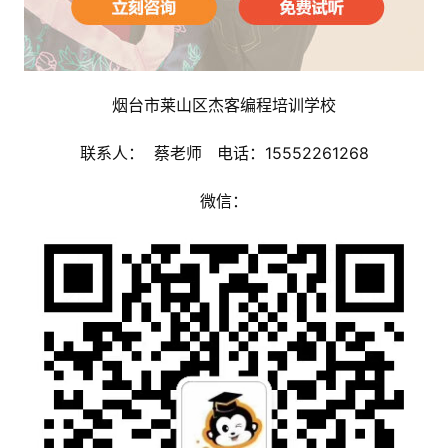
烟台市莱山区杰客编程培训学校
联系人：  蔡老师   电话：15552261268
微信：