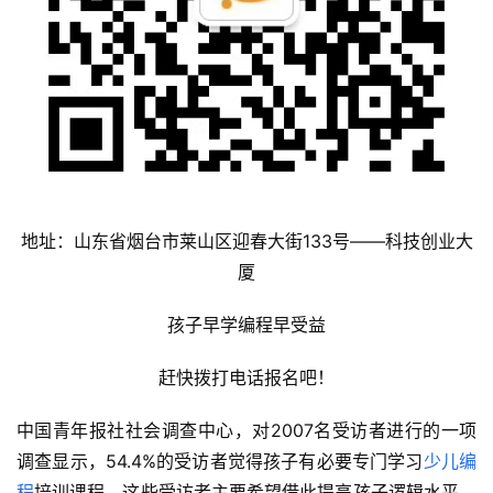
地址：山东省烟台市莱山区迎春大街133号——科技创业大
厦
孩子早学编程早受益
赶快拨打电话报名吧！
中国青年报社社会调查中心，对2007名受访者进行的一项
调查显示，54.4%的受访者觉得孩子有必要专门学习
少儿编
程
培训课程。这些受访者主要希望借此提高孩子逻辑水平，