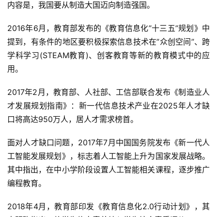
内容是，我国要从制造大国迈向制造强国。
2016年6月，教育部发布的《教育信息化”十三五”规划》中
提到，有条件的地区要积极探索信息技术在”众创空间”、跨
学科学习(STEAM教育)、创客教育等新的教育模式中的应
用。
2017年2月，教育部、人社部、工信部联合发布《制造业人
才发展规划指南》：新一代信息技术产业在2025年人才缺
口将高达950万人，居人才需求榜首。
面对人才缺口问题，2017年7月中国国务院发布《新一代人
工智能发展规划》，标志着人工智能上升为国家发展战略。
其中指出，在中小学阶段设置人工智能相关课程，逐步推广
编程教育。
2018年4月，教育部印发《教育信息化2.0行动计划》，其