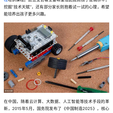
挖掘“技术天赋”，还有部分家长则抱着试一试的心理，希望
能培养出孩子更多兴趣。
在中国，随着云计算、大数据、人工智能等技术手段的革
新，2015年5月，国务院发布了《中国制造2025》，核心