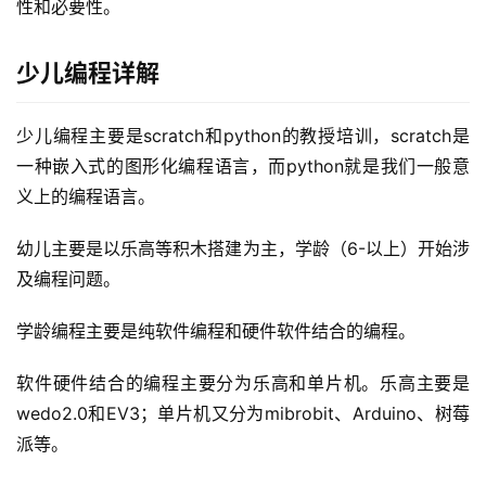
性和必要性。
少儿编程详解
少儿编程主要是scratch和python的教授培训，scratch是
一种嵌入式的图形化编程语言，而python就是我们一般意
义上的编程语言。
幼儿主要是以乐高等积木搭建为主，学龄（6-以上）开始涉
及编程问题。
学龄编程主要是纯软件编程和硬件软件结合的编程。
软件硬件结合的编程主要分为乐高和单片机。乐高主要是
wedo2.0和EV3；单片机又分为mibrobit、Arduino、树莓
派等。