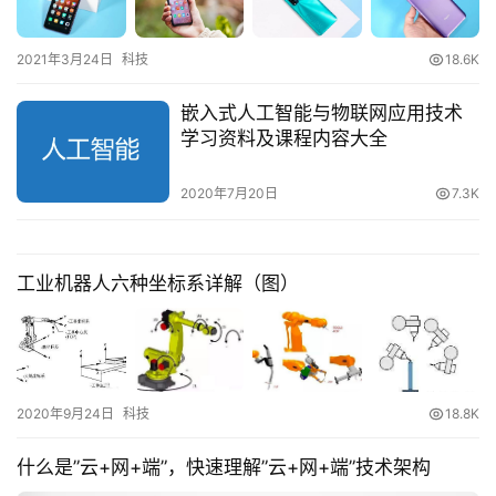
2021年3月24日
科技
18.6K
嵌入式人工智能与物联网应用技术
学习资料及课程内容大全
2020年7月20日
7.3K
工业机器人六种坐标系详解（图）
2020年9月24日
科技
18.8K
什么是”云+网+端”，快速理解”云+网+端”技术架构