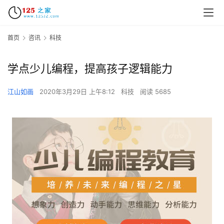
首页
咨讯
科技
学点少儿编程，提高孩子逻辑能力
江山如画
2020年3月29日 上午8:12
科技
阅读 5685