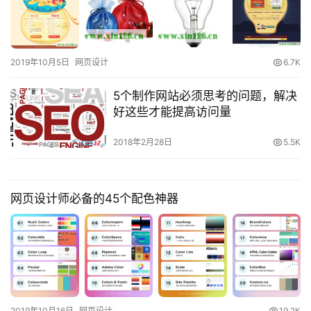
2019年10月5日
网页设计
6.7K
5个制作网站必须思考的问题，解决
好这些才能提高访问量
2018年2月28日
5.5K
网页设计师必备的45个配色神器
2019年10月16日
网页设计
19.2K