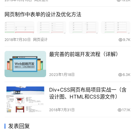
网页制作中表单的设计及优化方法
2018年7月30日
网页设计
9.7K
最完善的前端开发流程（详解）
2023年1月18日
6.3K
Div+CSS网页布局项目实战一（含
设计图、HTML和CSS源文件）
2018年7月31日
17.1K
发表回复