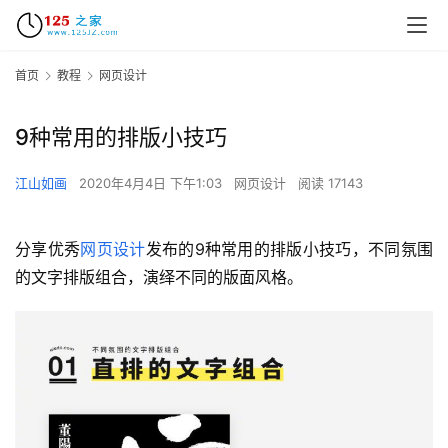
首页
教程
网页设计
9种常用的排版小技巧
江山如画
2020年4月4日 下午1:03
网页设计
阅读 17143
分享优秀
网页设计
发布的9种常用的排版小技巧，不同氛围
的文字排版组合，演绎不同的版面风格。 ​​​​