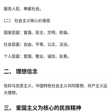
服务人民、奉献社会。
(二） 社会主义核心价值观
国家层面：富强、民主、文明、和谐。
社会层面：自由、平等、公正、法治。
个人层面：爱国、敬业、诚信、友善。
二、 理想信念
信仰马克思主义、中国特色社会主义共同理想、共产主义远
大理想。
三、 爱国主义为核心的民族精神