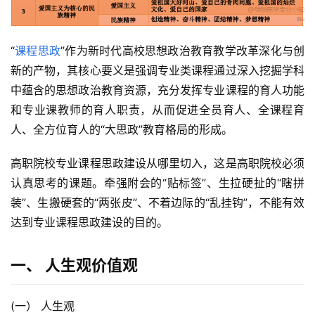
“
课程思政
”作为新时代高校思想政治教育教学改革深化与创
新的产物，其核心要义是强调专业类课程通过深入挖掘学科
中蕴含的思想政治教育资源，充分发挥专业课程的育人功能
和专业课教师的育人职责，从而促进全员育人、全课程育
人、全方位育人的“大思政”教育格局的形成。
高职院校专业课程思政建设从哪里切入，这是高职院校必须
认真思考的课题。牵强附会的“贴标签”、生拉硬扯的“瞎拼
装”、生搬硬套的“两张皮”、不着边际的“乱挂钩”，不能有效
达到专业课程思政建设的目的。
一、 人生观价值观
(一） 人生观