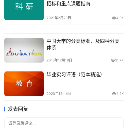
招标和重点课题指南
2021年2月23日
4.9K
中国大学的分类标准，及四种分类
体系
2018年12月19日
21.7K
毕业实习评语（范本精选）
2020年12月4日
4.2K
发表回复
请登录后评论...