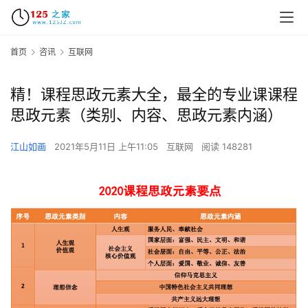
首页
咨讯
互联网
精！课程思政元素大全，最全的专业课课程
思政元素（类别、内容、思政元素内涵）
江山如画
2021年5月11日 上午11:05
互联网
阅读 148281