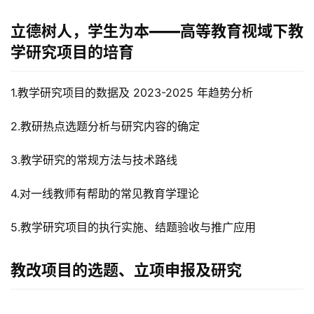
立德树人，学生为本——高等教育视域下教
学研究项目的培育
1.教学研究项目的数据及 2023-2025 年趋势分析
2.教研热点选题分析与研究内容的确定
3.教学研究的常规方法与技术路线
4.对一线教师有帮助的常见教育学理论
5.教学研究项目的执行实施、结题验收与推广应用
首
教改项目的选题、立项申报及研究
页