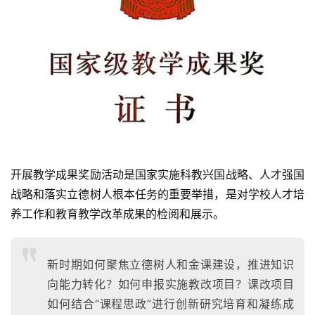
开展教学成果奖励活动是国家实施科教兴国战略、人才强国
战略和落实立德树人根本任务的重要举措，是对学校人才培
养工作和教育教学改革成果的检阅和展示。
新时期如何聚焦立德树人和金课建设，推进知识
向能力转化？如何申报实施教改项目？课改项目
如何结合“课程思政”进行创新研究培育和凝练成