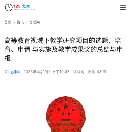
首页
咨讯
互联网
高等教育视域下教学研究项目的选题、培
育、申请 与实施及教学成果奖的总结与申
报
江山如画
2023年4月19日 上午10:47
互联网
阅读 4399