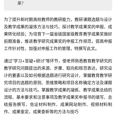
果？
为了提升新时期高校教师的教研能力，教研课题选题与设计
及教学成果的凝炼方法与技巧，探讨教学成果奖的申报、成
果转化经验；为培育下一届省级国家级教育教学成果奖做好
前期准备，推进教学研究成果奖的申报工作规范，提高申报
工作针对性，加强对申报工作的管理，特撰写此文。
通过“学习+答疑+研讨”等环节，使老师熟悉教育教学研究的
教学研究问题提出的来源、步骤、取向和规范表达，研究设
计的要素以及如何根据选题进行研究设计，掌握教育教学研
究项目的选题的原则、思维策略和项目名称确定方法及课题
设计的方法与技巧。掌握教学成果的凝练、教学成果总结的
流程、基本要求和注意事项及教学成果奖申报书的填写、总
结报告撰写、佐证材料制作、成果网站制作、视频材料制
作、成果鉴定、成果查新等的方法与技巧