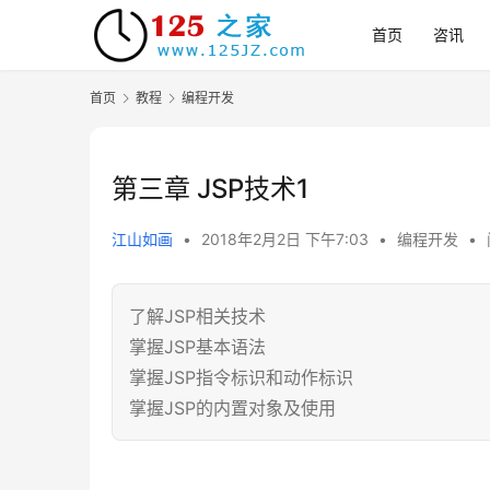
首页
咨讯
首页
教程
编程开发
第三章 JSP技术1
江山如画
•
2018年2月2日 下午7:03
•
编程开发
•
了解JSP相关技术
掌握JSP基本语法
掌握JSP指令标识和动作标识
掌握JSP的内置对象及使用