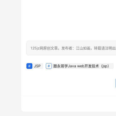
125jz网原创文章。发布者：江山如画，转载请注明
JSP
跟永哥学Java web开发技术（jsp）