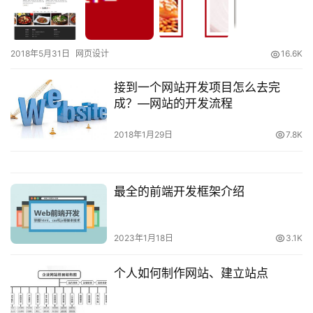
2018年5月31日
网页设计
16.6K
接到一个网站开发项目怎么去完
成？—网站的开发流程
2018年1月29日
7.8K
最全的前端开发框架介绍
2023年1月18日
3.1K
个人如何制作网站、建立站点