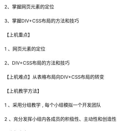
2、掌握网页元素的定位
3、掌握DIV+CSS布局的方法和技巧
【上机重点】
1 、网页元素的定位
2、DIV+CSS布局的方法和技巧
【上机难点】从表格布局向DIV+CSS布局的转变
【上机教学方法】
1 、采用分组教学 , 每个小组模拟一个开发团队
2 、充分发挥小组内各成员的积极性、主动性和创造性