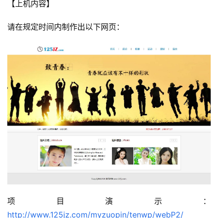
【上机内容】
请在规定时间内制作出以下网页：
项目演示：
http://www.125jz.com/myzuopin/tenwp/webP2/