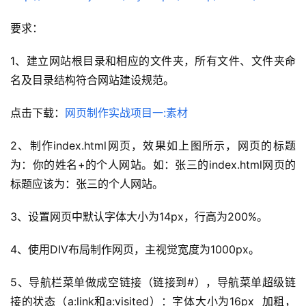
要求：
1、建立网站根目录和相应的文件夹，所有文件、文件夹命
名及目录结构符合网站建设规范。
点击下载：
网页制作实战项目一:素材
2、制作index.html网页，效果如上图所示，网页的标题
为：你的姓名+的个人网站。如：张三的index.html网页的
标题应该为：张三的个人网站。
3、设置网页中默认字体大小为14px，行高为200%。
4、使用DIV布局制作网页，主视觉宽度为1000px。
5、导航栏菜单做成空链接（链接到#），导航菜单超级链
接的状态（a:link和a:visited）：字体大小为16px  加粗，