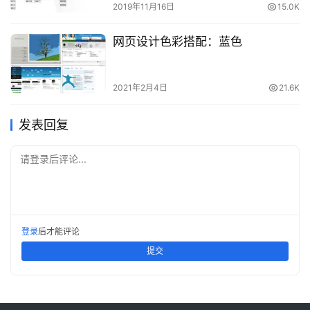
2019年11月16日
15.0K
网页设计色彩搭配：蓝色
2021年2月4日
21.6K
发表回复
请登录后评论...
登录
后才能评论
提交