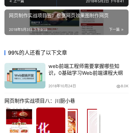
上一篇
2018年5月2日 下午8:41
网页制作实战项目五：根据网页效果图制作网页
2018年5月3日 下午9:19
下一篇
99%的人还看了以下文章
web前端工程师需要掌握哪些知
识，0基础学习Web前端课程大纲
2018年10月24日
8.0K
网页制作实战项目八：川厨小巷