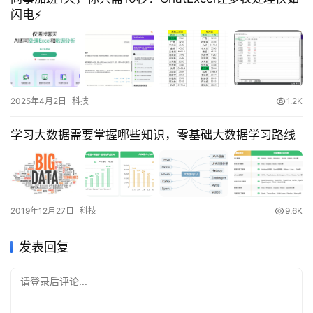
闪电⚡
2025年4月2日
科技
1.2K
学习大数据需要掌握哪些知识，零基础大数据学习路线
2019年12月27日
科技
9.6K
发表回复
请登录后评论...