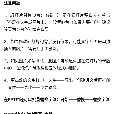
注意问题：
1、幻灯片背景设置：右键（一定在幻灯片空白处）单击
（不是在文字或图片上），设置纯色（如果需要打印，建议
设置为纯白色）填充背景。
2、如果修改幻灯片的背景没有效果，可能文字后面是单独
插入的图片，需要让手工删除。
3、如果图片如法删除，此图片可能是添加在幻灯片的母版
中的，在幻灯片母版及相应的版式中删除。
4、更高效的文字打印，文件——导出：创建讲义后再打印
（文件——导出——创建讲义）
在PPT中还可以批量替换字体：开始——替换——替换字体