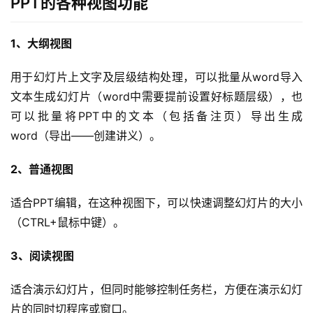
PPT的各种视图功能
1、大纲视图
用于幻灯片上文字及层级结构处理，可以批量从word导入
文本生成幻灯片（word中需要提前设置好标题层级），也
可以批量将PPT中的文本（包括备注页）导出生成
word（导出——创建讲义）。
2、普通视图
适合PPT编辑，在这种视图下，可以快速调整幻灯片的大小
（CTRL+鼠标中键）。
3、阅读视图
适合演示幻灯片，但同时能够控制任务栏，方便在演示幻灯
片的同时切程序或窗口。