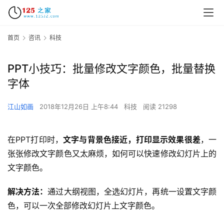
首页
咨讯
科技
PPT小技巧：批量修改文字颜色，批量替换
字体
江山如画
2018年12月26日 上午8:44
科技
阅读 21298
在PPT打印时，
文字与背景色接近，打印显示效果很差
，一
张张修改文字颜色又太麻烦，如何可以快速修改幻灯片上的
文字颜色。
解决方法：
通过大纲视图，全选幻灯片，再统一设置文字颜
色，可以一次全部修改幻灯片上文字颜色。