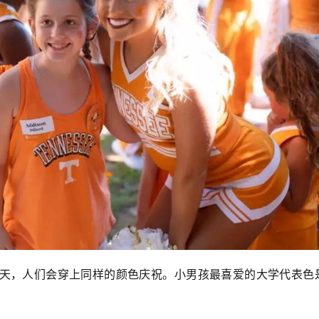
天，人们会穿上同样的颜色庆祝。小男孩最喜爱的大学代表色