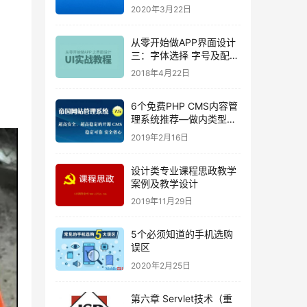
2020年3月22日
从零开始做APP界面设计
三：字体选择 字号及配色
方案
2018年4月22日
6个免费PHP CMS内容管
理系统推荐—做内类型网
站首选
2019年2月16日
设计类专业课程思政教学
案例及教学设计
2019年11月29日
5个必须知道的手机选购
误区
2020年2月25日
第六章 Servlet技术（重