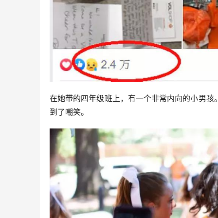
在她带的四年级班上，有一个非常内向的小男孩
到了嘲笑。