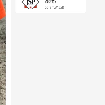
点章节）
2018年2月22日