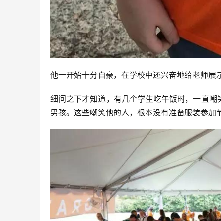
他一开始十分自豪，在学校中还兴奋地给老师展
细问之下才知道，有几个学生吃午饭时，一直嘲
男孩。这些嘲笑他的人，根本没有准备服装参加