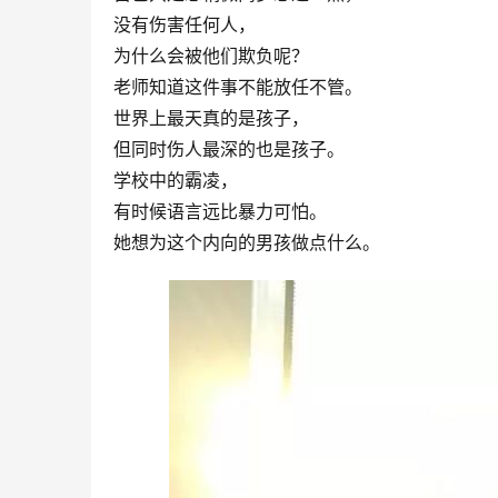
没有伤害任何人，
为什么会被他们欺负呢？
老师知道这件事不能放任不管。
世界上最天真的是孩子，
但同时伤人最深的也是孩子。
学校中的霸凌，
有时候语言远比暴力可怕。
她想为这个内向的男孩做点什么。