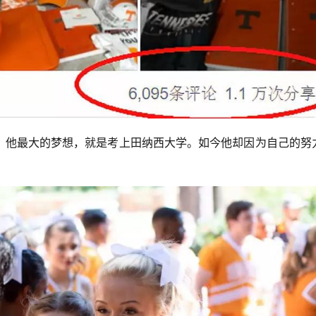
。他最大的梦想，就是考上田纳西大学。如今他却因为自己的努