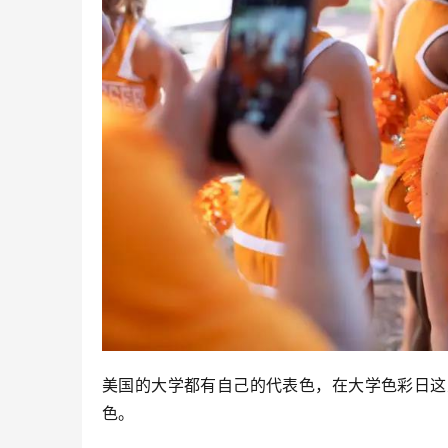
美国的大学都有自己的代表色，在大学色彩日这
色。