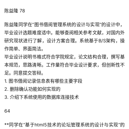
陈益隆 78
陈益隆同学在“图书借阅管理系统的设计与实现”的设计中，
毕业设计选题难度适中。能够查阅相关参考文献，对国内外
研究现状进行了解，设计方案合理。系统基于B/S架构，操
作简单、界面简洁。
毕业设计说明书格式符合学院规定，论文结构合理，撰写基
本规范，思路清晰。工作量符合毕业设计要求，但创新性不
足。同意提交答辩。
1. 图书借阅记录信息表有哪些主要字段
2. 删除确认功能如何实现的
3. 介绍下系统使用的数据库连接技术
64
**同学在“基于html5技术的论坛管理系统的设计与实现”的