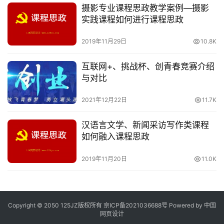
摄影专业课程思政教学案例—摄影
实践课程如何进行课程思政
2019年11月29日
10.8K
互联网+、挑战杯、创青春竞赛介绍
与对比
2021年12月22日
11.7K
汉语言文学、新闻采访写作类课程
如何融入课程思政
2019年11月20日
11.0K
Copyright © 2050 125JZ版权所有
京ICP备2021036688号
Powered by 中国
网页设计