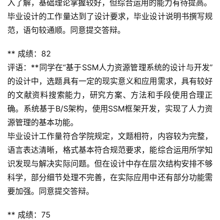
入了解，基础理论掌握较好，但综合运用的能力有待提高。
毕业设计的工作量达到了设计要求，毕业设计说明书撰写规
范，语句较通顺。同意提交答辩。
** 成绩：82
评语：**同学在“基于SSM人力资源管理系统的设计与开发”
的设计中，选题具有一定的现实意义和应用需求，具有较好
的文献资料搜索能力，研究方案、方法和手段使用合理正
确。系统基于B/S架构，使用SSM框架开发，实现了人力资
源管理的基本功能。
毕业设计工作量符合学院规定，文题相符，内容较为完整，
语言表达清晰，格式基本符合规范要求，能综合运用所学知
识发现与解决实际问题。但在设计中存在层次结构安排不够
科学，部分细节处理不完善，在实际应用中还有部分功能需
要加强。同意提交答辩。
** 成绩：75