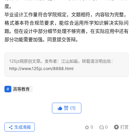
度。
毕业设计工作量符合学院规定，文题相符，内容较为完整，
格式基本符合规范要求，能综合运用所学知识解决实际问
题。但在设计中部分细节处理不够完善，在实际应用中还有
部分功能需要加强。同意提交答辩。
125jz网原创文章。发布者：江山如画，转载请注明出处：
http://www.125jz.com/8688.html
高等教育
赞
(1)
生成海报
0
0
打赏