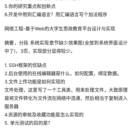
5.你的研究重点和创新点
6.开发中用到汇编语言？用汇编语言写个加法程序
网络工程-基于Web的大学生思政教育平台设计与实现
摘要，分段 系统实现章节缺少效果图(全放到系统界面设计
中了)，3页，实现部分显得较少。
1. SSH框架的优缺点
2.后台使用的在线编辑器是什么，如何配置，绑定数据。
3.文件上传功能是如何实现的
文件处理，这里写了一个工具类，用来处理文件，大致原理
是将文件转化为文件流在网络中流通，然后相当于复制进入
服务器
4.资源的审核及收藏功能是怎么实现的
5. 单元测试的目的是？