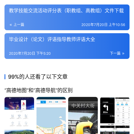
教学技能交流活动评分表（职教组、高教组）文件下载
上一篇
2020年7月20日 上午10:56
毕业设计（论文）评语指导教师评语大全
2020年7月20日 下午5:20
下一篇
99%的人还看了以下文章
“高德地图”和“高德导航”的区别