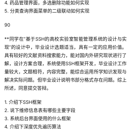
4. 药品管理界面，多选删除功能如何实现
5. 分类查询界面菜单的二级联动如何实现
90
**同学在“基于SSH的高校实验室智能管理系统的设计与实
现”的设计中，毕业设计选题适当，具有一定的应用价值。
具有较好的文献资料搜索能力，能对国内外研究现状进行了
解，设计方案合理，系统使用SSH框架开发，毕业设计工作
量较大，文题相符，内容完整，能综合运用所学知识发现与
解决实际问题。但毕业设计说明书部分格式存在问题。综上
所述，同意提交答辩。
1. 介绍下SSH框架
2. 说下维修信息表有哪些主要字段
3. 系统后台界面使用的什么框架
4. 介绍下深度优先遍历算法