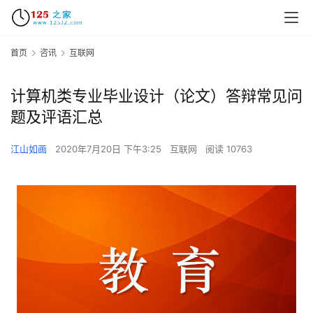
首页
咨讯
互联网
计算机类专业毕业设计（论文）答辩常见问
题及评语汇总
江山如画
2020年7月20日 下午3:25
互联网
阅读 10763