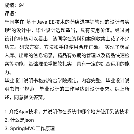
成绩：94
评语：
**同学在“基于Java EE技术的药店进存销管理的设计与实
现”的设计中，毕业设计选题适当，具有实用价值。经过对
设计的审核可以看出，该同学在资料和案例收集上花了不少
功夫。研究方案、方法和手段使用合理正确。 实现了药品
入库、出库的信息记录，药品有效期的管理以及药品快速检
索等功能，基础理论掌握较扎实，具有一定的综合运用的能
力。
毕业设计说明书格式符合学院规定，内容完整，毕业设计说
明书撰写规范，毕业设计的工作量达到设计要求。综上所
述，同意提交答辩。
1. 介绍Ajax技术，并说明你在系统中哪个地方使用到该技术
2. 什么是json
3. SpringMVC工作原理