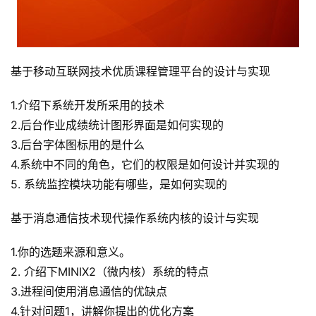
基于移动互联网技术优质课程管理平台的设计与实现
1.介绍下系统开发所采用的技术
2.后台作业成绩统计图形界面是如何实现的
3.后台字体图标用的是什么
4.系统中不同的角色，它们的权限是如何设计并实现的
5. 系统监控模块功能有哪些，是如何实现的
基于消息通信技术现代操作系统内核的设计与实现
1.你的选题来源和意义。
2. 介绍下MINIX2（微内核）系统的特点
3.进程间使用消息通信的优缺点
4.针对问题1，讲解你提出的优化方案