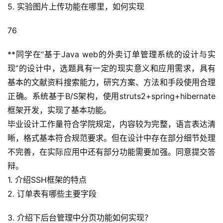
5. 实验图片上传功能在哪里，如何实现
76
**同学在“基于Java web的外卖订单管理系统的设计与实
现”的设计中，选题具有一定的现实意义和应用需求，具有
基本的文献资料搜索能力，研究方案、方法和手段使用合理
正确。系统基于B/S架构，使用struts2+spring+hibernate
框架开发，实现了基本功能。
毕业设计工作量符合学院规定，内容较为完整，语言表达清
晰，格式基本符合规范要求。但在设计中存在部分细节处理
不完善，在实际应用中还有部分功能需要加强。同意提交答
辩。
1. 介绍SSH框架的特点
2. 订单表有哪些主要字段
3. 介绍下后台管理中分页功能如何实现？