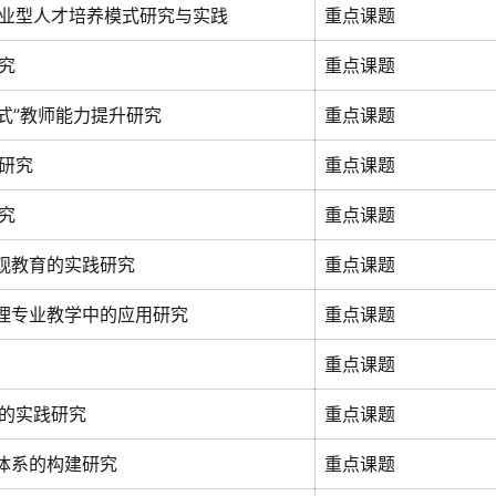
业型人才培养模式研究与实践
重点课题
究
重点课题
升式”教师能力提升研究
重点课题
研究
重点课题
究
重点课题
观教育的实践研究
重点课题
管理专业教学中的应用研究
重点课题
重点课题
的实践研究
重点课题
体系的构建研究
重点课题