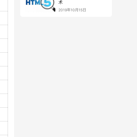
术
2019年10月15日