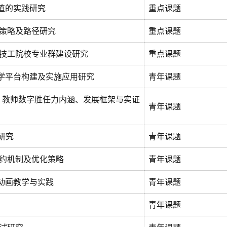
价值的实践研究
重点课题
策略及路径研究
重点课题
技工院校专业群建设研究
重点课题
教学平台构建及实施应用研究
青年课题
 教师数字胜任力内涵、发展框架与实证
青年课题
研究
青年课题
约机制及优化策略
青年课题
动画教学与实践
青年课题
青年课题