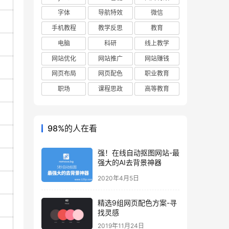
字体
导航特效
微信
手机教程
教学反思
教育
电脑
科研
线上教学
网站优化
网站推广
网站赚钱
网页布局
网页配色
职业教育
职场
课程思政
高等教育
98%的人在看
强！在线自动抠图网站-最
强大的AI去背景神器
2020年4月5日
精选9组网页配色方案-寻
找灵感
2019年11月24日