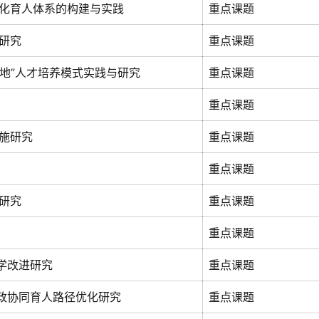
化育人体系的构建与实践
重点课题
研究
重点课题
地”人才培养模式实践与研究
重点课题
重点课题
施研究
重点课题
重点课题
研究
重点课题
重点课题
学改进研究
重点课题
思政协同育人路径优化研究
重点课题