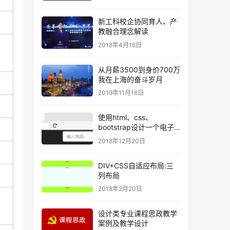
新工科校企协同育人、产
教融合理念解读
2018年4月16日
从月薪3500到身价700万
我在上海的奋斗岁月
2019年11月16日
使用html、css、
bootstrap设计一个电子
商务网站的导航条(免费)
2018年12月20日
DIV+CSS自适应布局:三
列布局
2018年2月20日
设计类专业课程思政教学
案例及教学设计