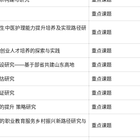
重点课题
学生中医护理能力提升培养及实现路径研
重点课题
创新创业人才培养的探索与实践
重点课题
设研究——基于部省共建山东高地
重点课题
估研究
重点课题
证研究
重点课题
的提升 策略研究
重点课题
”的职业教育服务乡村振兴新路径研究与
重点课题