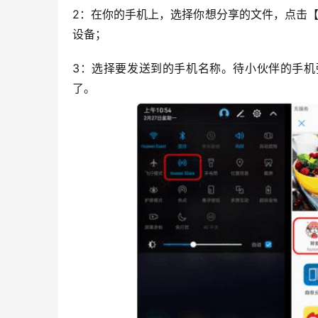
2：在你的手机上，选择你想分享的文件，点击【分享
设备；
3：选择要发送到的手机名称。待小伙伴的手机
了。