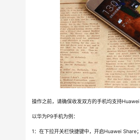
操作之前，请确保收发双方的手机均支持Huawei 
以华为P9手机为例：
1：在下拉开关栏快捷键中，开启Huawei Share