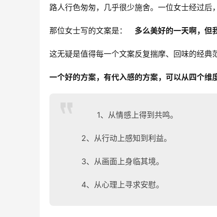
路人行色匆匆，几乎很少施舍。一位女士经过后
那位女士写的文案是：　
多么美好的一天啊，但
这无疑是值得每一个文案反复揣摩、回味的经典
一个好的方案，有代入感的方案，可以从四个维
1、从情感上得到共鸣。
2、从行动上感知到利益。
3、从画面上身临其境。
4、从心理上寻求安慰。