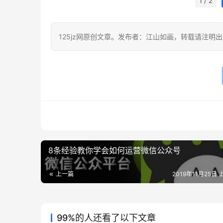
1 / 2
125jz网原创文章。发布者：江山如画，转载请注明
8条经验教你学会如何运营微信公众号
上一篇
2019年11月25日 
99%的人还看了以下文章