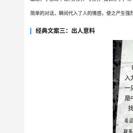
简单的对话，瞬间代入了人的情感，使之产生强
经典文案三：出人意料