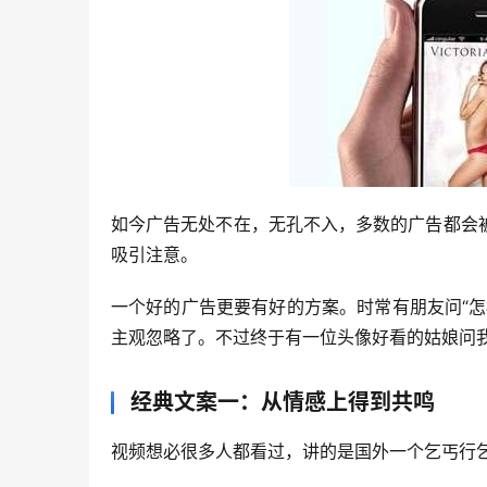
如今广告无处不在，无孔不入，多数的广告都会
吸引注意。
一个好的广告更要有好的方案。时常有朋友问“
主观忽略了。不过终于有一位头像好看的姑娘问
经典文案一：从情感上得到共鸣
视频想必很多人都看过，讲的是国外一个乞丐行