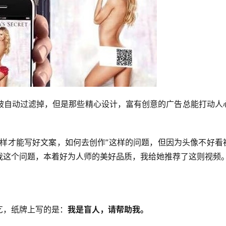
被自动过滤掉，但是那些精心设计，富有创意的广告总能打动人
怎样才能写好文案，如何去创作”这样的问题，但因为头像不好看
我这个问题，本着好为人师的美好品质，我给她推荐了这则视频
乞，纸牌上写的是：
我是盲人，请帮助我。