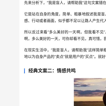
先来分析下，“我是盲人，请帮助我”这句文案错在
它是站在自身的角度，简单、粗暴地叙述我是盲
感、行动或者画面，似乎都不足以让路人产生代
所以反过来看“多么美好的一天啊，但我看不见
啊，多么美好的一天，可你却看不见，真可惜，
在现实生活中，“我是盲人，请帮助我”这样简
地以为自身产品的“卖点”就是用户的“买点”。
经典文案二：情感共鸣