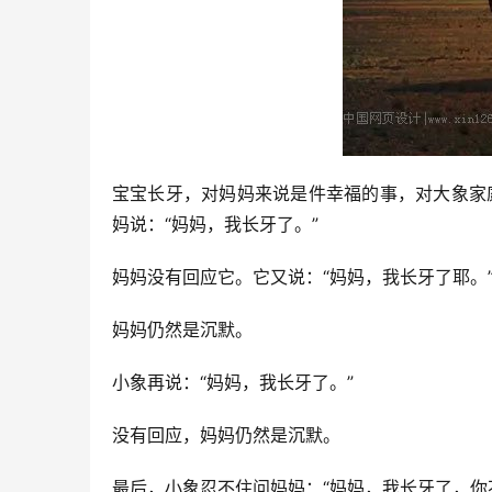
宝宝长牙，对妈妈来说是件幸福的事，对大象家
妈说：“妈妈，我长牙了。”
妈妈没有回应它。它又说：“妈妈，我长牙了耶。
妈妈仍然是沉默。
小象再说：“妈妈，我长牙了。”
没有回应，妈妈仍然是沉默。
最后，小象忍不住问妈妈：“妈妈，我长牙了，你