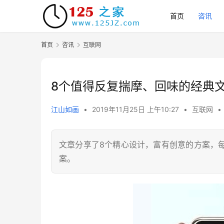
首页
咨讯
首页
咨讯
互联网
8个值得反复揣摩、回味的经典
江山如画
•
2019年11月25日 上午10:27
•
互联网
•
文章分享了8个精心设计，富有创意的方案，
案。